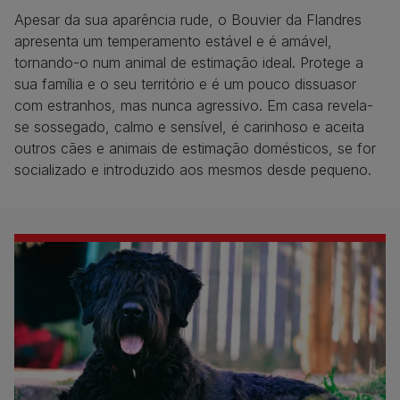
Apesar da sua aparência rude, o Bouvier da Flandres
apresenta um temperamento estável e é amável,
tornando-o num animal de estimação ideal. Protege a
sua família e o seu território e é um pouco dissuasor
com estranhos, mas nunca agressivo. Em casa revela-
se sossegado, calmo e sensível, é carinhoso e aceita
outros cães e animais de estimação domésticos, se for
socializado e introduzido aos mesmos desde pequeno.