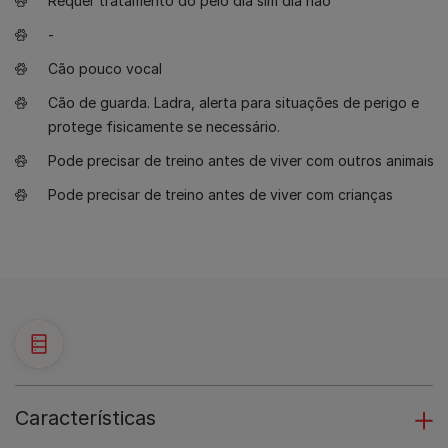
Requer tratamento do pelo dia sim dia não
-
Cão pouco vocal
Cão de guarda. Ladra, alerta para situações de perigo e
protege fisicamente se necessário.
Pode precisar de treino antes de viver com outros animais
Pode precisar de treino antes de viver com crianças
Características