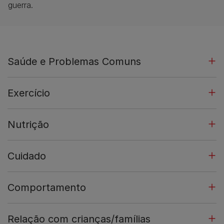
guerra.
Saúde e Problemas Comuns
Exercício
Nutrição
Cuidado
Comportamento
Relação com crianças/famílias