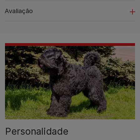
Avaliação
Personalidade