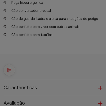
Raça hipoalergénica
Cão conversador e vocal
Cão de guarda. Ladra e alerta para situações de perigo
Cão perfeito para viver com outros animais
Cão perfeito para famílias
Características
Avaliação