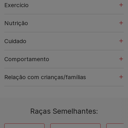
Exercício
Nutrição
Cuidado
Comportamento
Relação com crianças/famílias
Raças Semelhantes: