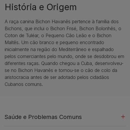
História e Origem
A raça canina Bichon Havanês pertence à família dos
Bichons, que inclui o Bichon Frisé, Bichon Bolonhês, o
Coton de Tuléar, o Pequeno Cão Leão e o Bichon
Maltês. Um cão branco e pequeno encontrado
inicialmente na região do Mediterrâneo e espalhado
pelos comerciantes pelo mundo, onde se desdobrou em
diferentes raças. Quando chegou a Cuba, desenvolveu-
se no Bichon Havanês e tornou-se o cão de colo da
aristocracia antes de ser adotado pelos cidadãos
Cubanos comuns.
Saúde e Problemas Comuns