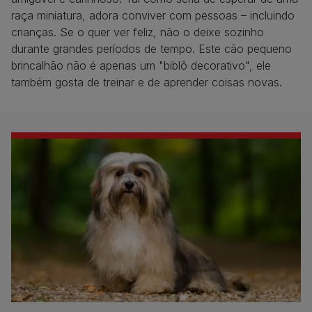
raça miniatura, adora conviver com pessoas – incluindo
crianças. Se o quer ver feliz, não o deixe sozinho
durante grandes períodos de tempo. Este cão pequeno
brincalhão não é apenas um "biblô decorativo", ele
também gosta de treinar e de aprender coisas novas.