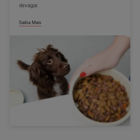
devagar.
Saiba Mais