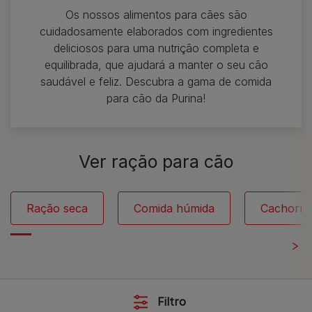
Os nossos alimentos para cães são
cuidadosamente elaborados com ingredientes
deliciosos para uma nutrição completa e
equilibrada, que ajudará a manter o seu cão
saudável e feliz. Descubra a gama de comida
para cão da Purina!
Ver ração para cão
Ração seca
Comida húmida
Cachorro
Filtro