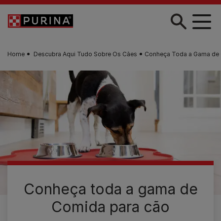
Skip to main content
Home
Descubra Aqui Tudo Sobre Os Cães
Conheça Toda a Gama de 
Conheça toda a gama de
Comida para cão