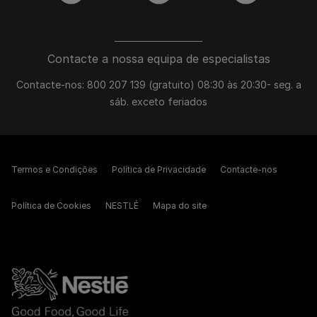
Contacte a nossa equipa de especialistas
Contacte-nos: 800 207 139 (gratuito) 08:30 às 20:30- seg. a
sáb. exceto feriados
Termos e Condições
Política de Privacidade
Contacte-nos
Política de Cookies
NESTLÉ
Mapa do site