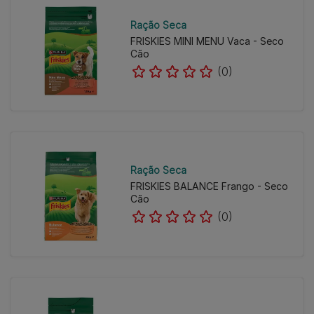
Ração Seca
FRISKIES MINI MENU Vaca - Seco
Cão
(0)
Ração Seca
FRISKIES BALANCE Frango - Seco
Cão
(0)