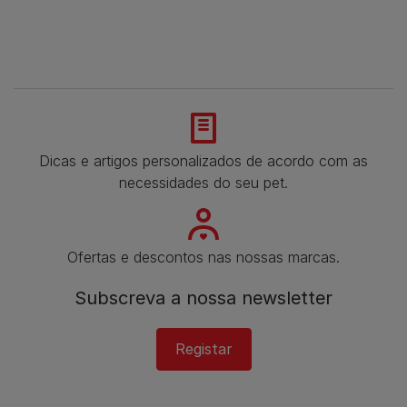
Dicas e artigos personalizados de acordo com as
necessidades do seu pet.
Ofertas e descontos nas nossas marcas.
Subscreva a nossa newsletter​
Registar