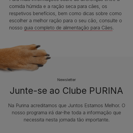
comida húmida e a ração seca para cães, os
respetivos benefícios, bem como dicas sobre como
escolher a melhor ração para o seu cão, consulte o
nosso
guia completo de alimentação para Cães
.
Newsletter
Junte-se ao Clube PURINA
Na Purina acreditamos que Juntos Estamos Melhor. O
nosso programa irá dar-lhe toda a informação que
necessita nesta jornada tão importante.