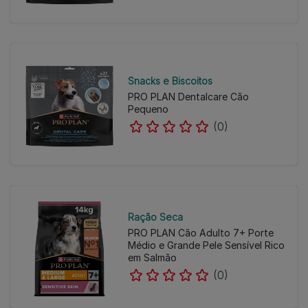
Snacks e Biscoitos
PRO PLAN Dentalcare Cão
Pequeno
(0)
Ração Seca
PRO PLAN Cão Adulto 7+ Porte
Médio e Grande Pele Sensível Rico
em Salmão
(0)