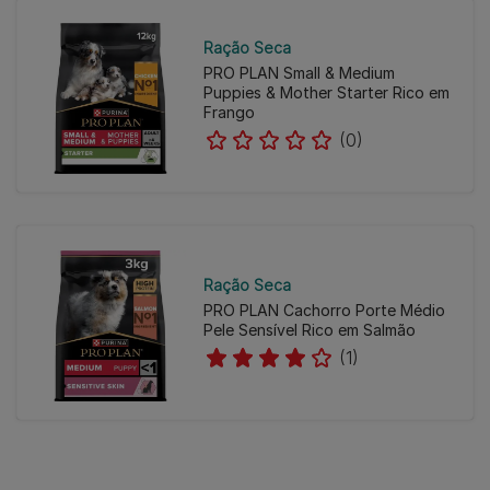
Ração Seca
PRO PLAN Small & Medium
Puppies & Mother Starter Rico em
Frango
(0)
Ração Seca
PRO PLAN Cachorro Porte Médio
Pele Sensível Rico em Salmão
(1)