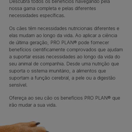
Descubra todos os benefícios navegando pela
nossa gama completa e pelas diferentes
necessidades específicas.
Os cães têm necessidades nutricionais diferentes e
elas mudam ao longo da vida. Ao aplicar a ciência
de última geração, PRO PLAN® pode fornecer
benefícios cientificamente comprovados que ajudam
a suportar essas necessidades ao longo da vida do
seu animal de companhia. Desde uma nutrição que
suporta o sistema imunitário, a alimentos que
suportam a função cerebral, a pele ou a digestão
sensível.
Ofereça ao seu cão os benefícios PRO PLAN® que
irão mudar a sua vida.