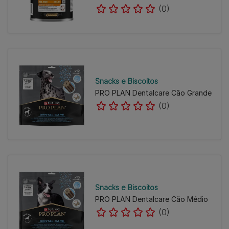
(0)
Snacks e Biscoitos
PRO PLAN Dentalcare Cão Grande
(0)
Snacks e Biscoitos
PRO PLAN Dentalcare Cão Médio
(0)