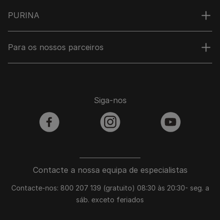
PURINA
Para os nossos parceiros
Siga-nos
facebook
instagram
youtube
Contacte a nossa equipa de especialistas
Contacte-nos: 800 207 139 (gratuito) 08:30 às 20:30- seg. a
sáb. exceto feriados