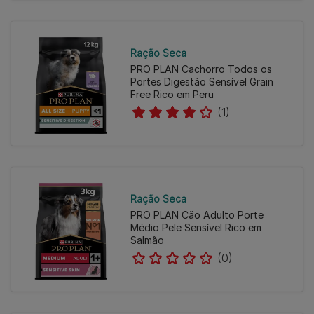
Ração Seca
PRO PLAN Cachorro Todos os
Portes Digestão Sensível Grain
Free Rico em Peru
(1)
Ração Seca
PRO PLAN Cão Adulto Porte
Médio Pele Sensível Rico em
Salmão
(0)