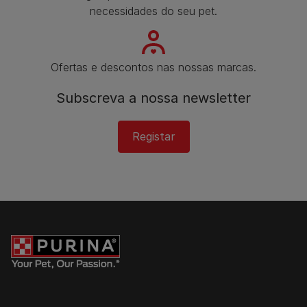
necessidades do seu pet.
Ofertas e descontos nas nossas marcas.
Subscreva a nossa newsletter​
Registar