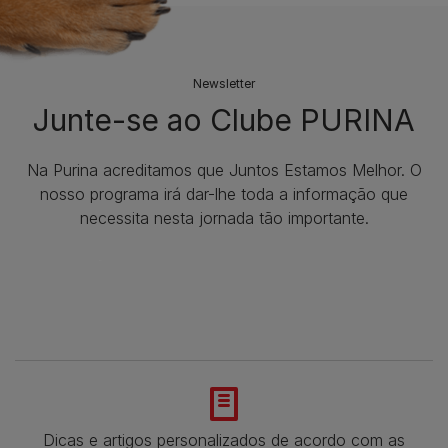
Newsletter
Junte-se ao Clube PURINA
Na Purina acreditamos que Juntos Estamos Melhor. O
nosso programa irá dar-lhe toda a informação que
necessita nesta jornada tão importante.
Dicas e artigos personalizados de acordo com as