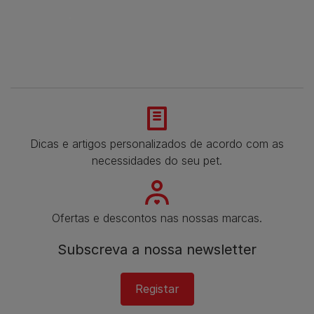
Dicas e artigos personalizados de acordo com as
necessidades do seu pet.
Ofertas e descontos nas nossas marcas.
Subscreva a nossa newsletter​
Registar