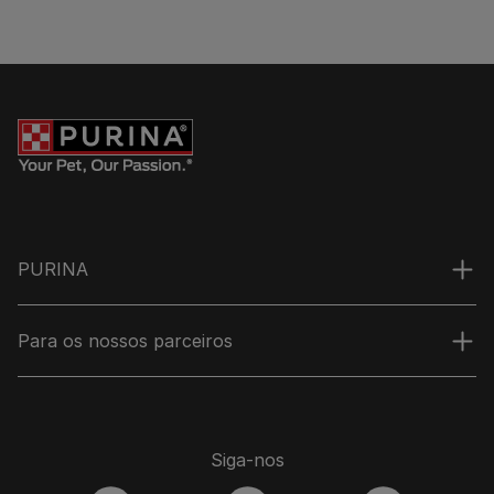
PURINA
Para os nossos parceiros
Siga-nos