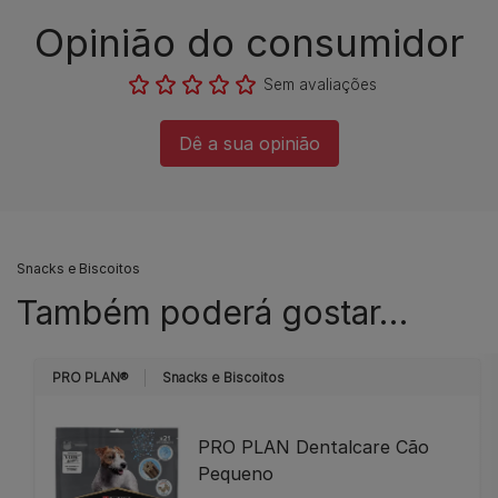
Opinião do consumidor​
Sem avaliações​
Dê a sua opinião​
Snacks e Biscoitos
Também poderá gostar…
PRO PLAN®
Snacks e Biscoitos
PRO PLAN Dentalcare Cão
Pequeno