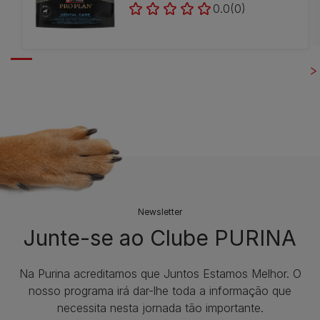
0.0
(0)
Newsletter
Junte-se ao Clube PURINA
Na Purina acreditamos que Juntos Estamos Melhor. O
nosso programa irá dar-lhe toda a informação que
necessita nesta jornada tão importante.