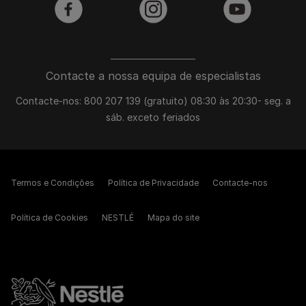
facebook
instagram
youtube
Contacte a nossa equipa de especialistas
Contacte-nos: 800 207 139 (gratuito) 08:30 às 20:30- seg. a
sáb. exceto feriados
Termos e Condições
Política de Privacidade
Contacte-nos
Política de Cookies
NESTLÉ
Mapa do site