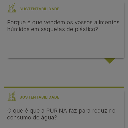
SUSTENTABILIDADE
Porque é que vendem os vossos alimentos
húmidos em saquetas de plástico?
SUSTENTABILIDADE
O que é que a PURINA faz para reduzir o
consumo de água?