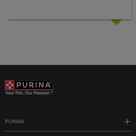
PURINA