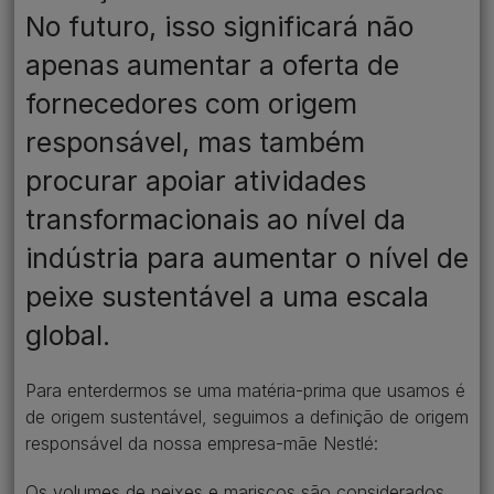
No futuro, isso significará não
apenas aumentar a oferta de
fornecedores com origem
responsável, mas também
procurar apoiar atividades
transformacionais ao nível da
indústria para aumentar o nível de
peixe sustentável ​a uma escala
global.​ ​
Para enterdermos se uma matéria-prima que usamos é
de origem sustentável, seguimos a definição de origem
responsável da nossa empresa-mãe Nestlé:​
Os volumes de peixes e mariscos são considerados