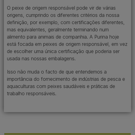
O peixe de origem responsável pode vir de várias
origens, cumprindo os diferentes critérios da nossa
definição, por exemplo, com certificações diferentes,
mas equivalentes, geralmente terminando num
alimento para animais de companhia. A Purina hoje
está focada em peixes de origem responsável, em vez
de escolher uma única certificação que poderia ser
usada nas nossas embalagens.​
Isso não muda o facto de que entendemos a
importância do fornecimento de indústrias de pesca e
aquaculturas com peixes saudáveis ​​e práticas de
trabalho responsáveis.​