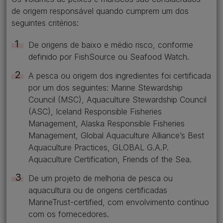
de origem responsável quando cumprem um dos
seguintes critérios:​
De origens de baixo e médio risco, conforme
definido por FishSource ou Seafood Watch​.
A pesca ou origem dos ingredientes foi certificada
por um dos seguintes: Marine Stewardship
Council (MSC), Aquaculture Stewardship Council
(ASC), Iceland Responsible Fisheries
Management, Alaska Responsible Fisheries
Management, Global Aquaculture Alliance’s Best
Aquaculture Practices, GLOBAL G.A.P.
Aquaculture Certification, Friends of the Sea​.
De um projeto de melhoria de pesca ou
aquacultura ou de origens certificadas
MarineTrust-certified, com envolvimento contínuo
com os fornecedores.​