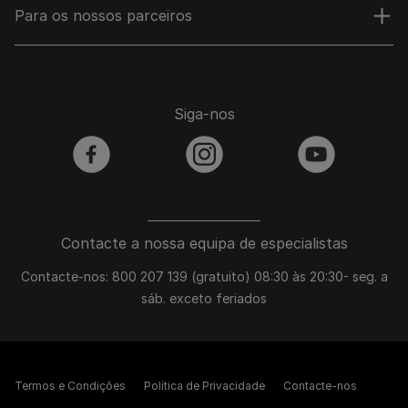
Para os nossos parceiros
Siga-nos
facebook
instagram
youtube
Contacte a nossa equipa de especialistas
Contacte-nos: 800 207 139 (gratuito) 08:30 às 20:30- seg. a
sáb. exceto feriados
Termos e Condições
Política de Privacidade
Contacte-nos