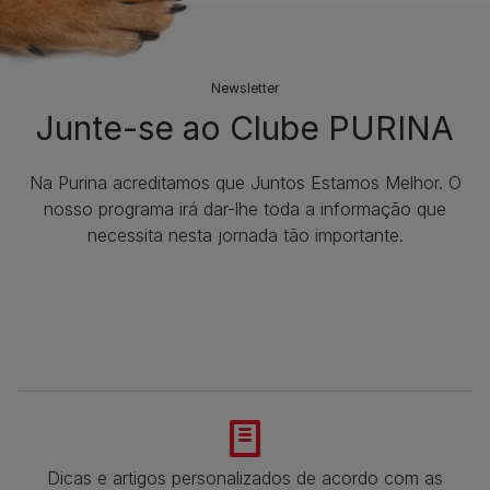
Newsletter
Junte-se ao Clube PURINA
Na Purina acreditamos que Juntos Estamos Melhor. O
nosso programa irá dar-lhe toda a informação que
necessita nesta jornada tão importante.
Dicas e artigos personalizados de acordo com as