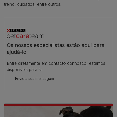
treino, cuidados, entre outros.
Os nossos especialistas estão aqui para
ajudá-lo
Entre diretamente em contacto connosco, estamos
disponíveis para si.
Envie a sua mensagem