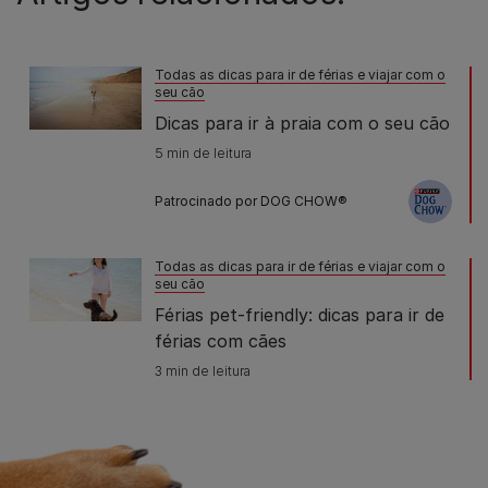
Todas as dicas para ir de férias e viajar com o
seu cão
Dicas para ir à praia com o seu cão
5 min de leitura
Patrocinado por DOG CHOW®
Todas as dicas para ir de férias e viajar com o
seu cão
Férias pet-friendly: dicas para ir de
férias com cães
3 min de leitura