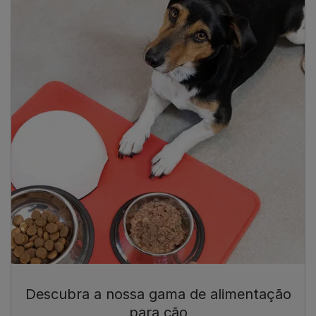
Descubra a nossa gama de alimentação
para cão