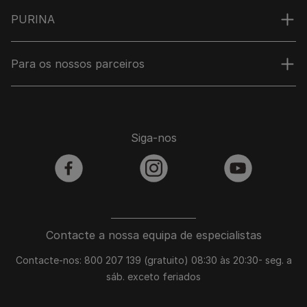
PURINA
Para os nossos parceiros
Siga-nos
facebook
instagram
youtube
Contacte a nossa equipa de especialistas
Contacte-nos: 800 207 139 (gratuito) 08:30 às 20:30- seg. a
sáb. exceto feriados