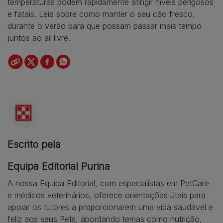
temperaturas podem rapidamente atingir níveis perigosos
e fatais. Leia sobre como manter o seu cão fresco,
durante o verão para que possam passar mais tempo
juntos ao ar livre.
Escrito pela
Equipa Editorial Purina
A nossa Equipa Editorial, com especialistas em PetCare
e médicos veterinários, oferece orientações úteis para
apoiar os tutores a proporcionarem uma vida saudável e
feliz aos seus Pets, abordando temas como nutrição,