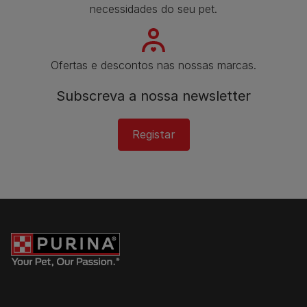
necessidades do seu pet.
Ofertas e descontos nas nossas marcas.
Subscreva a nossa newsletter​
Registar