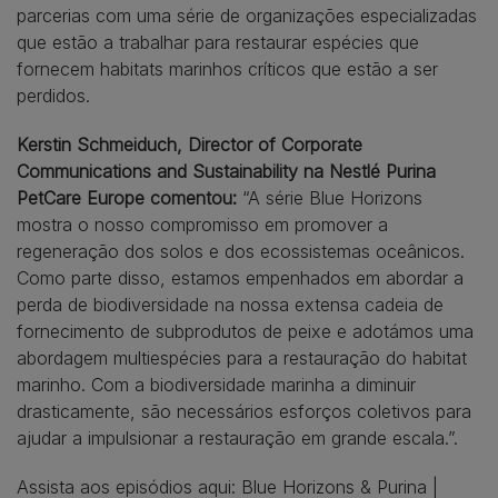
parcerias com uma série de organizações especializadas
que estão a trabalhar para restaurar espécies que
fornecem habitats marinhos críticos que estão a ser
perdidos.
Kerstin Schmeiduch, Director of Corporate
Communications and Sustainability na Nestlé Purina
PetCare Europe comentou:
“A série Blue Horizons
mostra o nosso compromisso em promover a
regeneração dos solos e dos ecossistemas oceânicos.
Como parte disso, estamos empenhados em abordar a
perda de biodiversidade na nossa extensa cadeia de
fornecimento de subprodutos de peixe e adotámos uma
abordagem multiespécies para a restauração do habitat
marinho. Com a biodiversidade marinha a diminuir
drasticamente, são necessários esforços coletivos para
ajudar a impulsionar a restauração em grande escala.”.
Assista aos episódios aqui:
Blue Horizons & Purina |