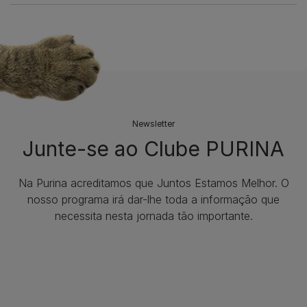
Newsletter
Junte-se ao Clube PURINA
Na Purina acreditamos que Juntos Estamos Melhor. O
nosso programa irá dar-lhe toda a informação que
necessita nesta jornada tão importante.