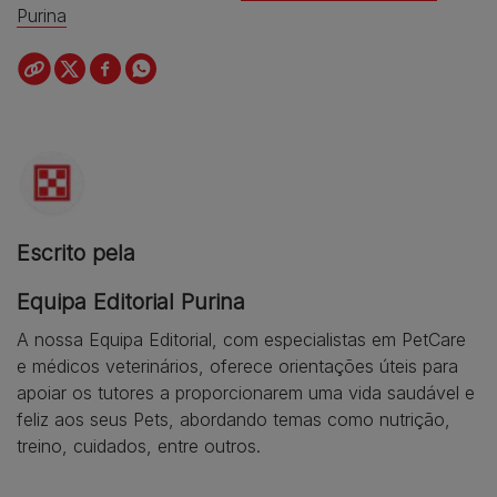
Purina
Escrito pela
Equipa Editorial Purina
A nossa Equipa Editorial, com especialistas em PetCare
e médicos veterinários, oferece orientações úteis para
apoiar os tutores a proporcionarem uma vida saudável e
feliz aos seus Pets, abordando temas como nutrição,
treino, cuidados, entre outros.