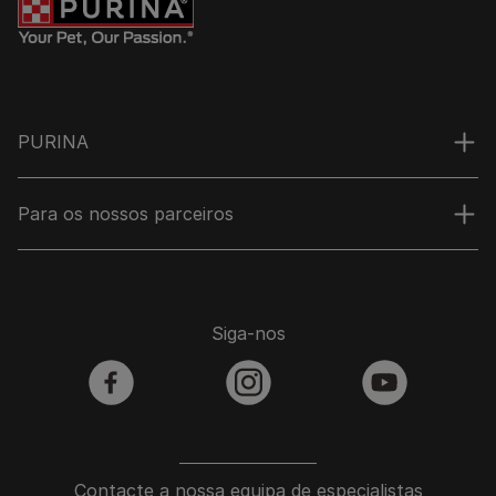
PURINA
Para os nossos parceiros
Siga-nos
facebook
instagram
youtube
Contacte a nossa equipa de especialistas