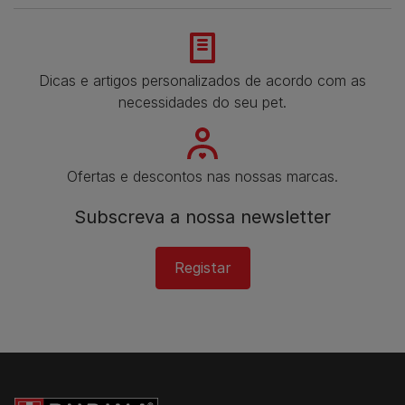
Dicas e artigos personalizados de acordo com as
necessidades do seu pet.
Ofertas e descontos nas nossas marcas.
Subscreva a nossa newsletter
Registar