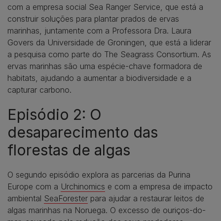
com a empresa social Sea Ranger Service, que está a
construir soluções para plantar prados de ervas
marinhas, juntamente com a Professora Dra. Laura
Govers da Universidade de Groningen, que está a liderar
a pesquisa como parte do The Seagrass Consortium. As
ervas marinhas são uma espécie-chave formadora de
habitats, ajudando a aumentar a biodiversidade e a
capturar carbono.
Episódio 2: O
desaparecimento das
florestas de algas
O segundo episódio explora as parcerias da Purina
Europe com a
Urchinomics
e com a empresa de impacto
ambiental
SeaForester
para ajudar a restaurar leitos de
algas marinhas na Noruega. O excesso de ouriços-do-