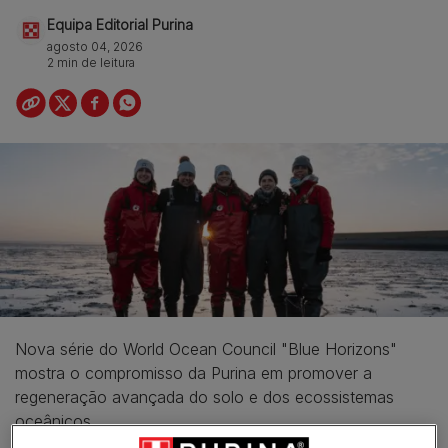
Equipa Editorial Purina
agosto 04, 2026
2 min de leitura
Nova série do World Ocean Council "Blue Horizons"
mostra o compromisso da Purina em promover a
regeneração avançada do solo e dos ecossistemas
oceânicos