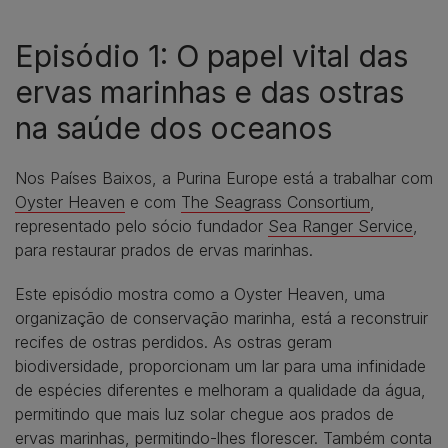
Episódio 1: O papel vital das
ervas marinhas e das ostras
na saúde dos oceanos
Nos Países Baixos, a Purina Europe está a trabalhar com
Oyster Heaven
e com
The Seagrass Consortium
,
representado pelo sócio fundador
Sea Ranger Service
,
para restaurar prados de ervas marinhas.
Este episódio mostra como a Oyster Heaven, uma
organização de conservação marinha, está a reconstruir
recifes de ostras perdidos. As ostras geram
biodiversidade, proporcionam um lar para uma infinidade
de espécies diferentes e melhoram a qualidade da água,
permitindo que mais luz solar chegue aos prados de
ervas marinhas, permitindo-lhes florescer. Também conta