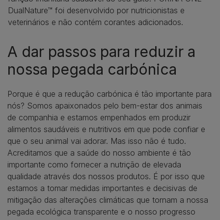
DualNature™ foi desenvolvido por nutricionistas e
veterinários e não contém corantes adicionados.
A dar passos para reduzir a
nossa pegada carbónica
Porque é que a redução carbónica é tão importante para
nós? Somos apaixonados pelo bem-estar dos animais
de companhia e estamos empenhados em produzir
alimentos saudáveis e nutritivos em que pode confiar e
que o seu animal vai adorar. Mas isso não é tudo.
Acreditamos que a saúde do nosso ambiente é tão
importante como fornecer a nutrição de elevada
qualidade através dos nossos produtos. É por isso que
estamos a tomar medidas importantes e decisivas de
mitigação das alterações climáticas que tornam a nossa
pegada ecológica transparente e o nosso progresso