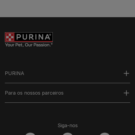
PURINA
Para os nossos parceiros
Siga-nos