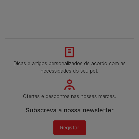
Dicas e artigos personalizados de acordo com as
necessidades do seu pet.
Ofertas e descontos nas nossas marcas.
Subscreva a nossa newsletter​
Registar