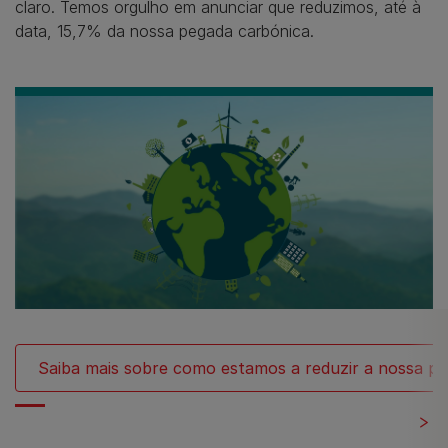
claro. Temos orgulho em anunciar que reduzimos, até à
data, 15,7% da nossa pegada carbónica.
Saiba mais sobre como estamos a reduzir a nossa p