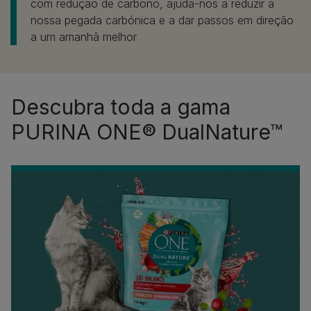
com redução de carbono, ajuda-nos a reduzir a
nossa pegada carbónica e a dar passos em direção
a um amanhã melhor
Descubra toda a gama
PURINA ONE® DualNature™