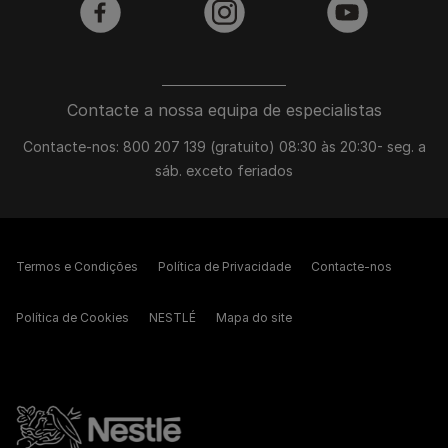
facebook
instagram
youtube
Contacte a nossa equipa de especialistas
Contacte-nos: 800 207 139 (gratuito) 08:30 às 20:30- seg. a
sáb. exceto feriados
Termos e Condições
Política de Privacidade
Contacte-nos
Política de Cookies
NESTLÉ
Mapa do site