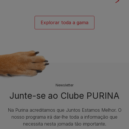
Explorar toda a gama
Newsletter
Junte-se ao Clube PURINA
Na Purina acreditamos que Juntos Estamos Melhor. O
nosso programa irá dar-lhe toda a informação que
necessita nesta jornada tão importante.