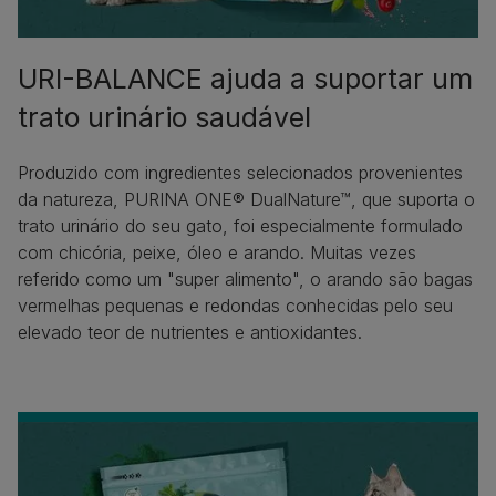
URI-BALANCE ajuda a suportar um
trato urinário saudável
Produzido com ingredientes selecionados provenientes
da natureza, PURINA ONE® DualNature™, que suporta o
trato urinário do seu gato, foi especialmente formulado
com chicória, peixe, óleo e arando. Muitas vezes
referido como um "super alimento", o arando são bagas
vermelhas pequenas e redondas conhecidas pelo seu
elevado teor de nutrientes e antioxidantes.