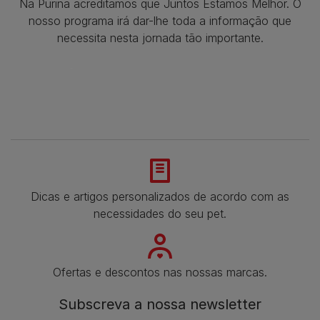
Na Purina acreditamos que Juntos Estamos Melhor. O
nosso programa irá dar-lhe toda a informação que
necessita nesta jornada tão importante.
Dicas e artigos personalizados de acordo com as
necessidades do seu pet.
Ofertas e descontos nas nossas marcas.
Subscreva a nossa newsletter