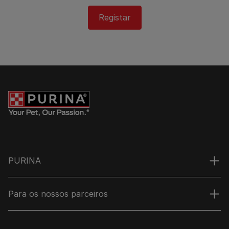
Registar
PURINA
Para os nossos parceiros