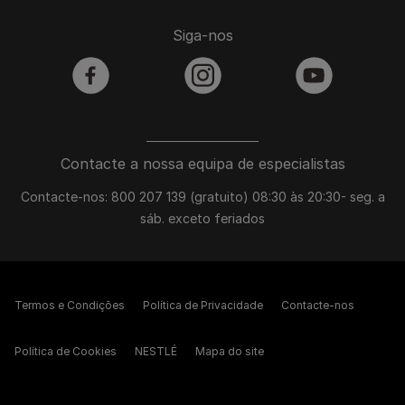
Siga-nos
facebook
instagram
youtube
Contacte a nossa equipa de especialistas
Contacte-nos: 800 207 139 (gratuito) 08:30 às 20:30- seg. a
sáb. exceto feriados
Termos e Condições
Política de Privacidade
Contacte-nos
Política de Cookies
NESTLÉ
Mapa do site