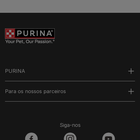
PURINA
Para os nossos parceiros
Siga-nos