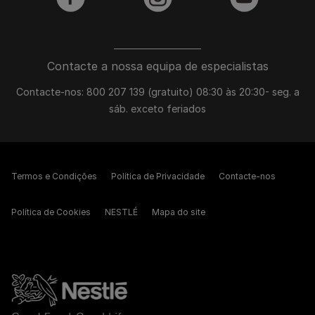
facebook
instagram
youtube
Contacte a nossa equipa de especialistas
Contacte-nos: 800 207 139 (gratuito) 08:30 às 20:30- seg. a
sáb. exceto feriados
Termos e Condições
Política de Privacidade
Contacte-nos
Política de Cookies
NESTLÉ
Mapa do site