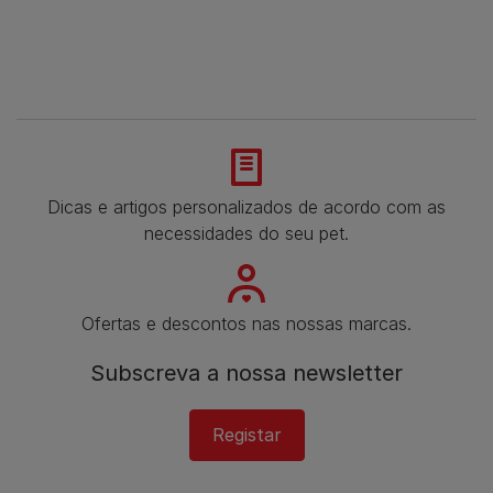
Dicas e artigos personalizados de acordo com as
necessidades do seu pet.
Ofertas e descontos nas nossas marcas.
Subscreva a nossa newsletter
Registar