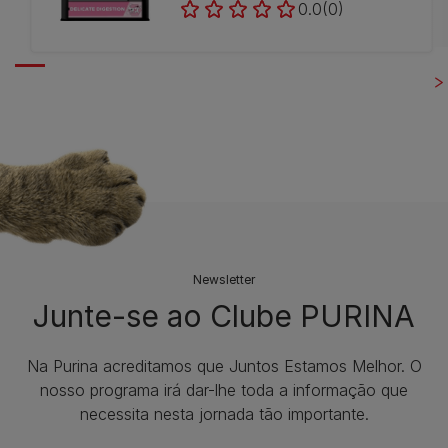
0.0
(0)
Newsletter
Junte-se ao Clube PURINA
Na Purina acreditamos que Juntos Estamos Melhor. O
nosso programa irá dar-lhe toda a informação que
necessita nesta jornada tão importante.