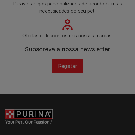
Dicas e artigos personalizados de acordo com as
necessidades do seu pet.
Ofertas e descontos nas nossas marcas.
Subscreva a nossa newsletter
Registar