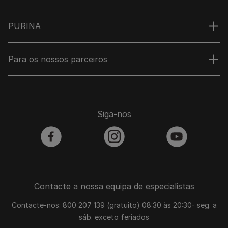
PURINA
Para os nossos parceiros
Siga-nos
facebook
instagram
youtube
Contacte a nossa equipa de especialistas
Contacte-nos: 800 207 139 (gratuito) 08:30 às 20:30- seg. a
sáb. exceto feriados