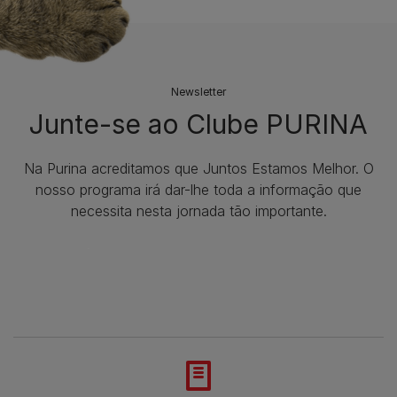
Newsletter
Junte-se ao Clube PURINA
Na Purina acreditamos que Juntos Estamos Melhor. O
nosso programa irá dar-lhe toda a informação que
necessita nesta jornada tão importante.