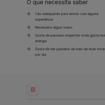
O que necessita saber
Cão adequando para donos com alguma
experiência
Necessário algum treino
Gosta de passeios exigentes onde gaste mui
energia
Gosta de dar passeios de mais de duas hora
por dia