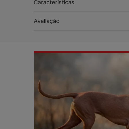
Características
Avaliação