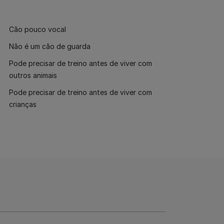
Cão pouco vocal
Não é um cão de guarda
Pode precisar de treino antes de viver com
outros animais
Pode precisar de treino antes de viver com
crianças