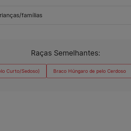
ianças/famílias
Raças Semelhantes:
lo Curto/Sedoso)
Braco Húngaro de pelo Cerdoso