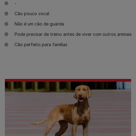
-
Cão pouco vocal
Não é um cão de guarda
Pode precisar de treino antes de viver com outros animais
Cão perfeito para famílias