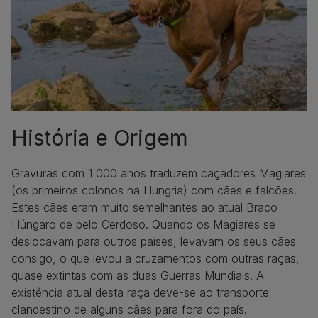
História e Origem
Gravuras com 1 000 anos traduzem caçadores Magiares
(os primeiros colonos na Hungria) com cães e falcões.
Estes cães eram muito semelhantes ao atual Braco
Húngaro de pelo Cerdoso. Quando os Magiares se
deslocavam para outros países, levavam os seus cães
consigo, o que levou a cruzamentos com outras raças,
quase extintas com as duas Guerras Mundiais. A
existência atual desta raça deve-se ao transporte
clandestino de alguns cães para fora do país.