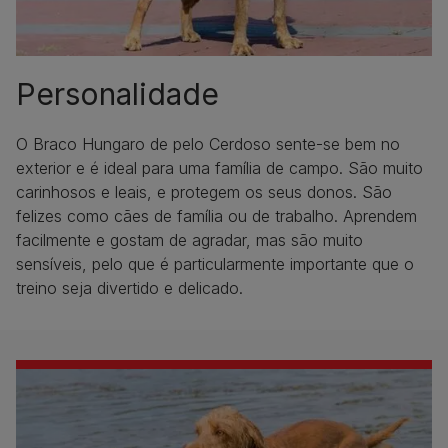
Personalidade
O Braco Hungaro de pelo Cerdoso sente-se bem no
exterior e é ideal para uma família de campo. São muito
carinhosos e leais, e protegem os seus donos. São
felizes como cães de família ou de trabalho. Aprendem
facilmente e gostam de agradar, mas são muito
sensíveis, pelo que é particularmente importante que o
treino seja divertido e delicado.