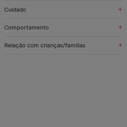
Cuidado
Comportamento
Relação com crianças/famílias