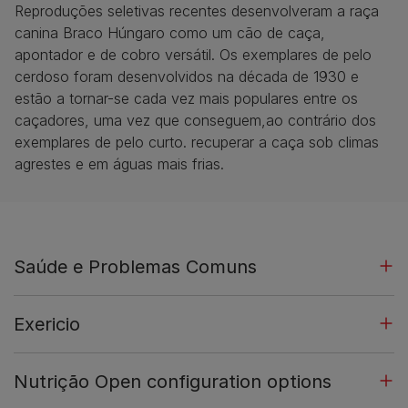
Reproduções seletivas recentes desenvolveram a raça
canina Braco Húngaro como um cão de caça,
apontador e de cobro versátil. Os exemplares de pelo
cerdoso foram desenvolvidos na década de 1930 e
estão a tornar-se cada vez mais populares entre os
caçadores, uma vez que conseguem,ao contrário dos
exemplares de pelo curto. recuperar a caça sob climas
agrestes e em águas mais frias.
Saúde e Problemas Comuns
Exericio
Nutrição Open configuration options