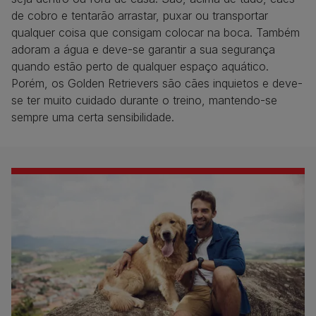
de cobro e tentarão arrastar, puxar ou transportar
qualquer coisa que consigam colocar na boca. Também
adoram a água e deve-se garantir a sua segurança
quando estão perto de qualquer espaço aquático.
Porém, os Golden Retrievers são cães inquietos e deve-
se ter muito cuidado durante o treino, mantendo-se
sempre uma certa sensibilidade.