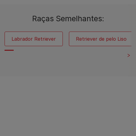
Raças Semelhantes:
Labrador Retriever
Retriever de pelo Liso