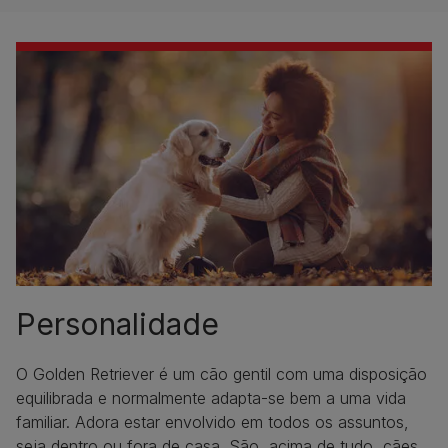
Personalidade
O Golden Retriever é um cão gentil com uma disposição
equilibrada e normalmente adapta-se bem a uma vida
familiar. Adora estar envolvido em todos os assuntos,
seja dentro ou fora de casa. São, acima de tudo, cães