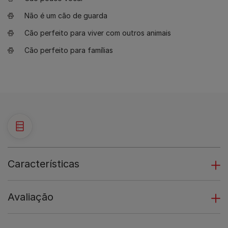
Não é um cão de guarda
Cão perfeito para viver com outros animais
Cão perfeito para famílias
Características
Avaliação