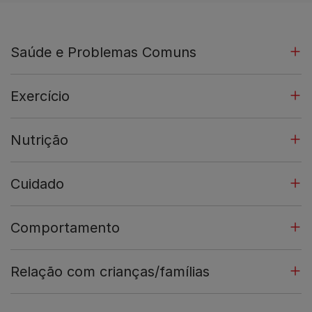
Saúde e Problemas Comuns
Exercício
Nutrição
Cuidado
Comportamento
Relação com crianças/famílias