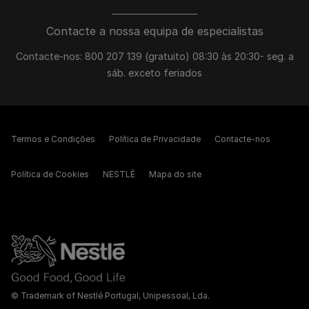
Contacte a nossa equipa de especialistas
Contacte-nos: 800 207 139 (gratuito) 08:30 às 20:30- seg. a
sáb. exceto feriados
Termos e Condições
Política de Privacidade
Contacte-nos
Política de Cookies
NESTLÉ
Mapa do site
© Trademark of Nestlé Portugal, Unipessoal, Lda.