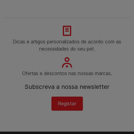
Dicas e artigos personalizados de acordo com as
necessidades do seu pet.
Ofertas e descontos nas nossas marcas.
Subscreva a nossa newsletter​
Registar