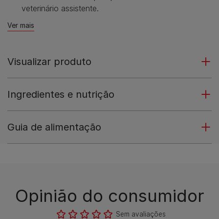
veterinário assistente.
Ver mais
Visualizar produto
Ingredientes e nutrição
Guia de alimentação
Opinião do consumidor​
Sem avaliações​