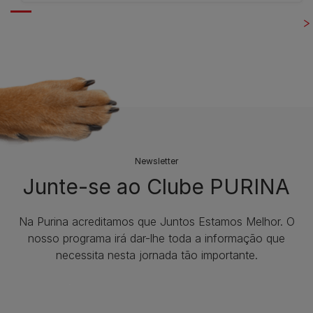
Newsletter
Junte-se ao Clube PURINA
Na Purina acreditamos que Juntos Estamos Melhor. O
nosso programa irá dar-lhe toda a informação que
necessita nesta jornada tão importante.