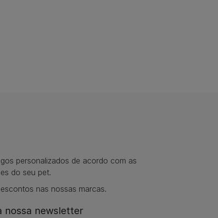
tigos personalizados de acordo com as
es do seu pet.
descontos nas nossas marcas.
 nossa newsletter​