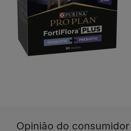
Opinião do consumidor​