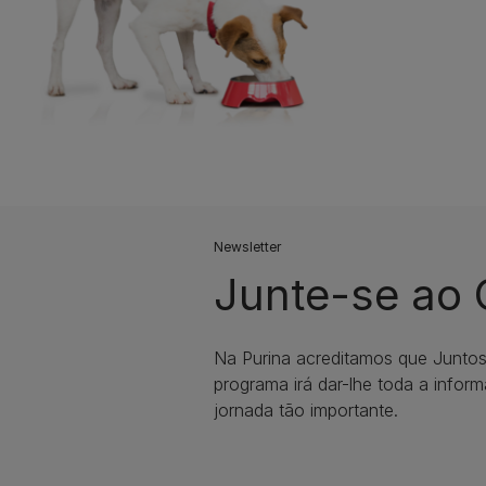
Newsletter
Junte-se ao
Na Purina acreditamos que Junto
programa irá dar-lhe toda a infor
jornada tão importante.