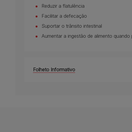
Reduzir a flatulência
Facilitar a defecação
Suportar o trânsito intestinal
Aumentar a ingestão de alimento quando
Folheto Informativo