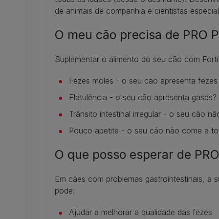
de animais de companhia e cientistas especial
O meu cão precisa de PRO 
Suplementar o alimento do seu cão com Fort
Fezes moles - o seu cão apresenta fezes 
Flatulência - o seu cão apresenta gases?
Trânsito intestinal irregular - o seu cão 
Pouco apetite - o seu cão não come a to
O que posso esperar de PR
Em cães com problemas gastrointestinais, a 
pode:
Ajudar a melhorar a qualidade das fezes