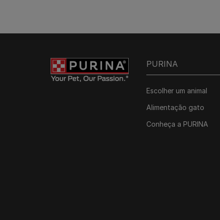
PURINA
Escolher um animal
Alimentação gato
Conheça a PURINA