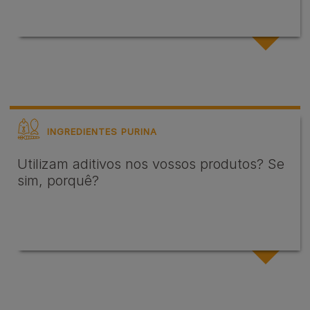
INGREDIENTES PURINA
Utilizam aditivos nos vossos produtos? Se
sim, porquê?