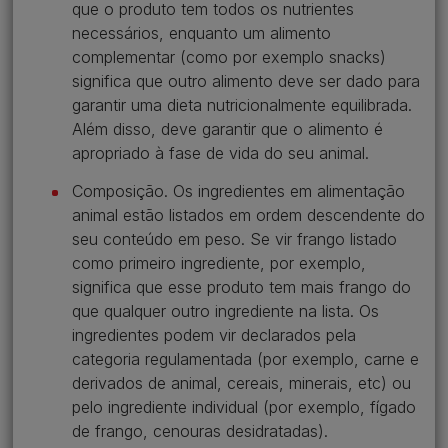
que o produto tem todos os nutrientes
necessários, enquanto um alimento
complementar (como por exemplo snacks)
significa que outro alimento deve ser dado para
garantir uma dieta nutricionalmente equilibrada.
Além disso, deve garantir que o alimento é
apropriado à fase de vida do seu animal.
Composição. Os ingredientes em alimentação
animal estão listados em ordem descendente do
seu conteúdo em peso. Se vir frango listado
como primeiro ingrediente, por exemplo,
significa que esse produto tem mais frango do
que qualquer outro ingrediente na lista. Os
ingredientes podem vir declarados pela
categoria regulamentada (por exemplo, carne e
derivados de animal, cereais, minerais, etc) ou
pelo ingrediente individual (por exemplo, fígado
de frango, cenouras desidratadas).