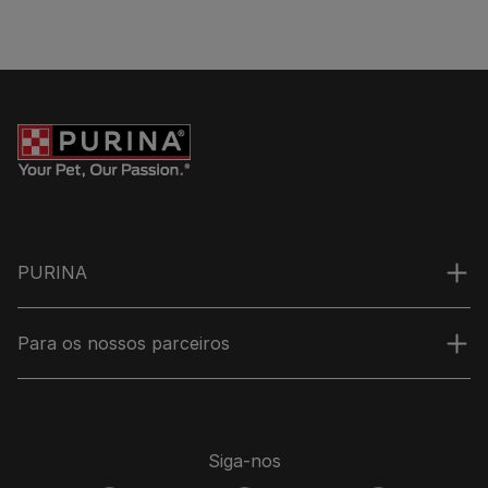
PURINA
Para os nossos parceiros
Siga-nos