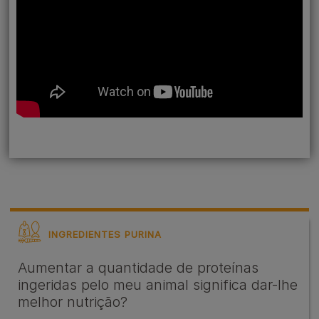
INGREDIENTES PURINA
Aumentar a quantidade de proteínas
ingeridas pelo meu animal significa dar-lhe
melhor nutrição?