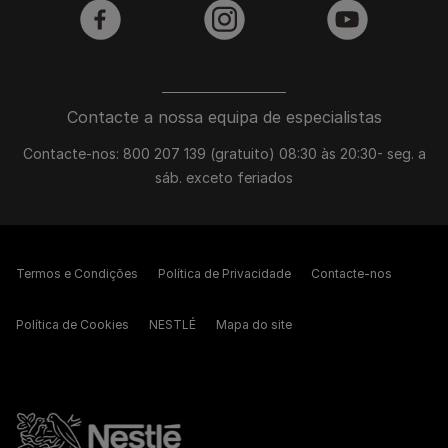
facebook
instagram
youtube
Contacte a nossa equipa de especialistas
Contacte-nos: 800 207 139 (gratuito) 08:30 às 20:30- seg. a
sáb. exceto feriados
Termos e Condições
Política de Privacidade
Contacte-nos
Política de Cookies
NESTLÉ
Mapa do site