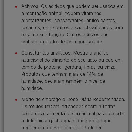
Aditivos. Os aditivos que podem ser usados em
alimentação animal incluem vitaminas,
aromatizantes, conservantes, antioxidantes,
corantes, entre outros e são classificados com
base na sua função. Outros aditivos que
tenham passados testes rigorosos de
Constituintes analíticos. Mostra a análise
nutricional do alimento do seu gato ou cão em
termos de proteína, gordura, fibras ou cinza.
Produtos que tenham mais de 14% de
humidade, declaram também o nível de
humidade.
Modo de emprego e Dose Diária Recomendada.
Os rótulos trazem indicações sobre a forma
como deve alimentar o seu animal para o ajudar
a determinar qual a quantidade e com que
frequência o deve alimentar. Pode ter