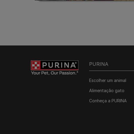
PURINA
Escolher um animal
Alimentação gato
Conheça a PURINA