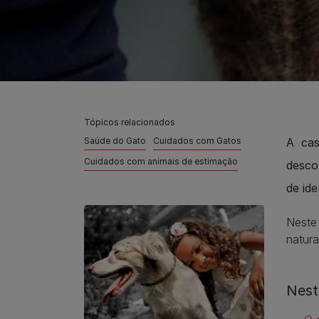
Tópicos relacionados
Saúde do Gato
Cuidados com Gatos
A cas
Cuidados com animais de estimação
desco
de id
Neste
natura
Nest