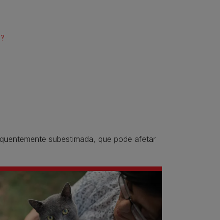
s?
quentemente subestimada, que pode afetar