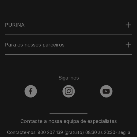
PURINA
Para os nossos parceiros
Siga-nos
facebook
instagram
youtube
Contacte a nossa equipa de especialistas
Contacte-nos: 800 207 139 (gratuito) 08:30 às 20:30- seg. a