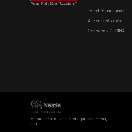
Escolher um animal
Alimentação gato
Conheça a PURINA
© Trademark of Nestlé Portugal, Unipessoal,
Lda.