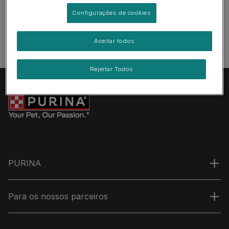
Configurações de cookies
Aceitar todos
Rejeitar Todos
PURINA
Para os nossos parceiros