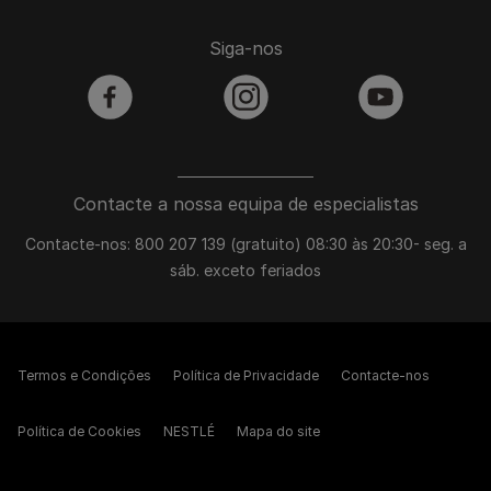
Siga-nos
facebook
instagram
youtube
Contacte a nossa equipa de especialistas
Contacte-nos: 800 207 139 (gratuito) 08:30 às 20:30- seg. a
sáb. exceto feriados
Termos e Condições
Política de Privacidade
Contacte-nos
Política de Cookies
NESTLÉ
Mapa do site