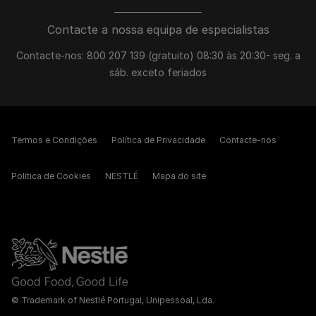
Contacte a nossa equipa de especialistas
Contacte-nos: 800 207 139 (gratuito) 08:30 às 20:30- seg. a
sáb. exceto feriados
Termos e Condições
Política de Privacidade
Contacte-nos
Política de Cookies
NESTLÉ
Mapa do site
© Trademark of Nestlé Portugal, Unipessoal, Lda.