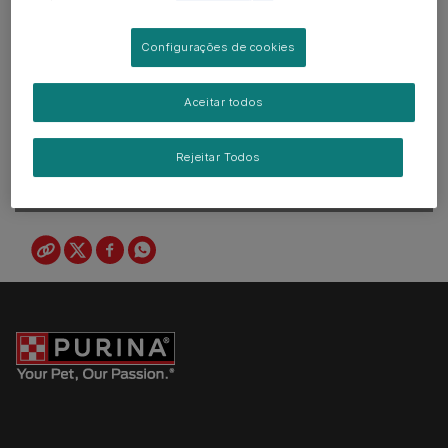
Configurações de cookies
Aceitar todos
Rejeitar Todos