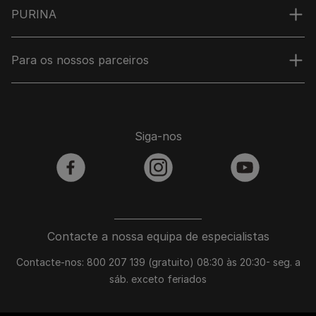
PURINA
Para os nossos parceiros
Siga-nos
facebook
instagram
youtube
Contacte a nossa equipa de especialistas
Contacte-nos: 800 207 139 (gratuito) 08:30 às 20:30- seg. a
sáb. exceto feriados