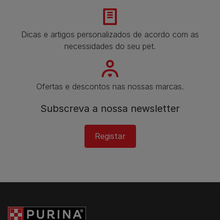
Dicas e artigos personalizados de acordo com as
necessidades do seu pet.
Ofertas e descontos nas nossas marcas.
Subscreva a nossa newsletter
Registar