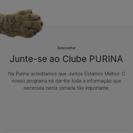
Newsletter
Junte-se ao Clube PURINA
Na Purina acreditamos que Juntos Estamos Melhor. O
nosso programa irá dar-lhe toda a informação que
necessita nesta jornada tão importante.