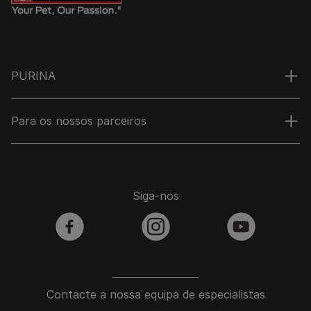
PURINA
Para os nossos parceiros
Siga-nos
facebook
instagram
youtube
Contacte a nossa equipa de especialistas