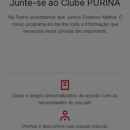
Junte-se ao Clube PURINA
Na Purina acreditamos que Juntos Estamos Melhor. O
nosso programa irá dar-lhe toda a informação que
necessita nesta jornada tão importante.
Dicas e artigos personalizados de acordo com as
necessidades do seu pet.
Ofertas e descontos nas nossas marcas.