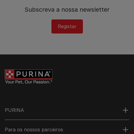
Subscreva a nossa newsletter
Registar
PURINA
Para os nossos parceiros