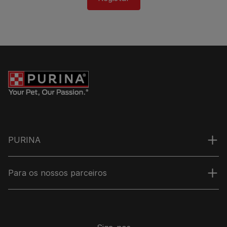
PURINA
Para os nossos parceiros