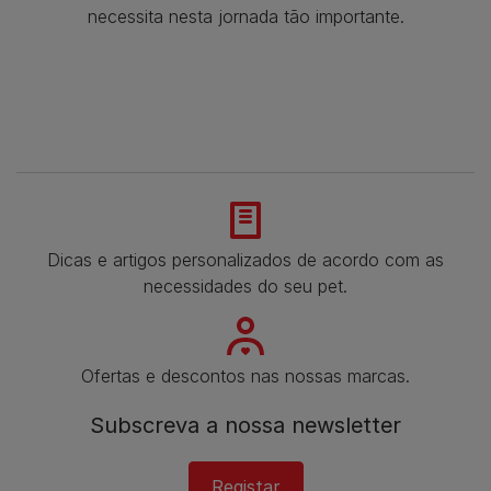
necessita nesta jornada tão importante.
Dicas e artigos personalizados de acordo com as
necessidades do seu pet.
Ofertas e descontos nas nossas marcas.
Subscreva a nossa newsletter
Registar