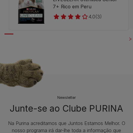
7+ Rico em Peru
4.0
(3)
Newsletter
Junte-se ao Clube PURINA
Na Purina acreditamos que Juntos Estamos Melhor. O
nosso programa irá dar-lhe toda a informação que