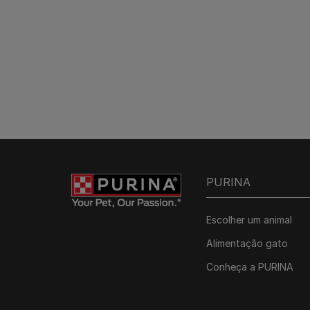
PURINA
Escolher um animal
Alimentação gato
Conheça a PURINA