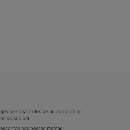
tigos personalizados de acordo com as
es do seu pet.
descontos nas nossas marcas.