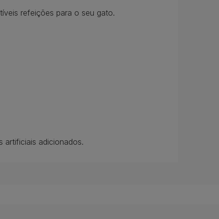
veis refeições para o seu gato.
rtificiais adicionados.