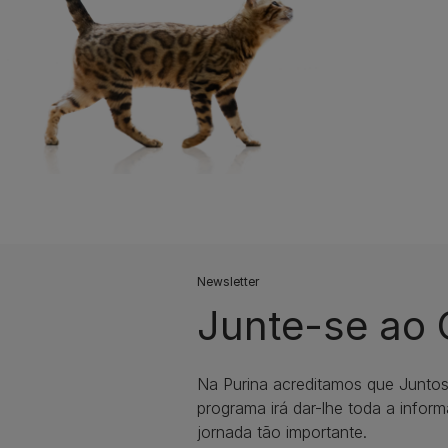
Newsletter
Junte-se ao
Na Purina acreditamos que Junto
programa irá dar-lhe toda a infor
jornada tão importante.