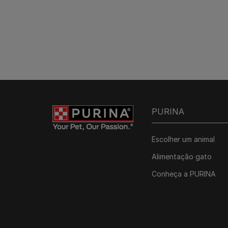
PURINA
Escolher um animal
Alimentação gato
Conheça a PURINA