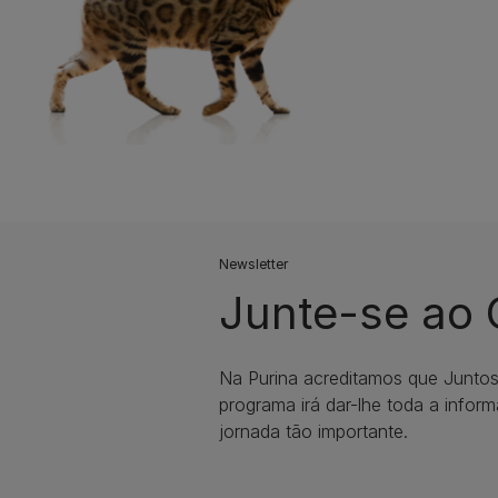
Newsletter
Junte-se ao
Na Purina acreditamos que Junto
programa irá dar-lhe toda a infor
jornada tão importante.