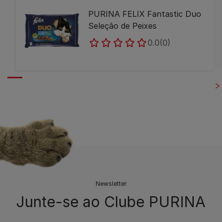
PURINA FELIX Fantastic Duo
Seleção de Peixes
0.0
(0)
Newsletter
Junte-se ao Clube PURINA