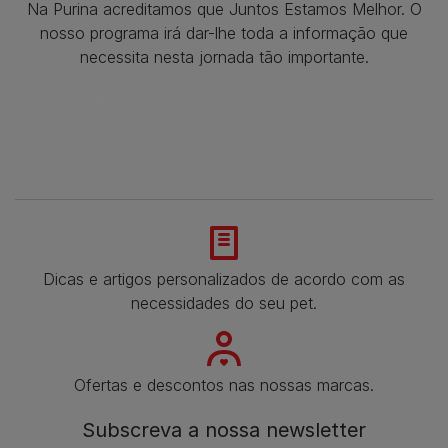
Na Purina acreditamos que Juntos Estamos Melhor. O
nosso programa irá dar-lhe toda a informação que
necessita nesta jornada tão importante.
Dicas e artigos personalizados de acordo com as
necessidades do seu pet.
Ofertas e descontos nas nossas marcas.
Subscreva a nossa newsletter