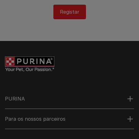
Registar
PURINA
Para os nossos parceiros