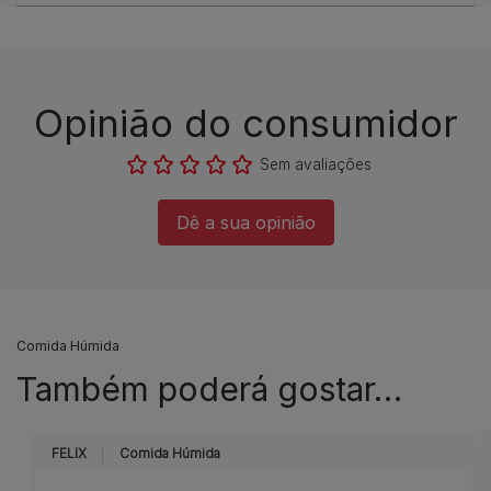
Opinião do consumidor​
Sem avaliações​
Dê a sua opinião​
Comida Húmida
Também poderá gostar…
FELIX
Comida Húmida