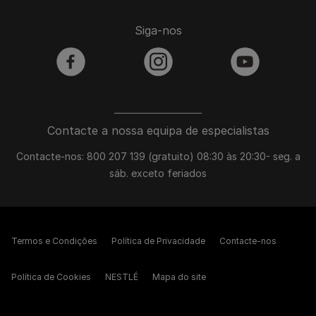
Siga-nos
facebook
instagram
youtube
Contacte a nossa equipa de especialistas
Contacte-nos: 800 207 139 (gratuito) 08:30 às 20:30- seg. a
sáb. exceto feriados
Termos e Condições
Política de Privacidade
Contacte-nos
Política de Cookies
NESTLÉ
Mapa do site