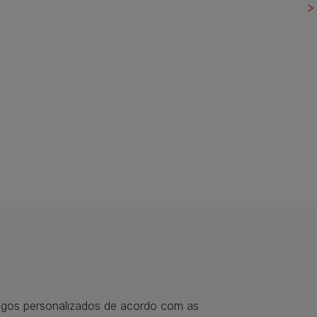
tigos personalizados de acordo com as