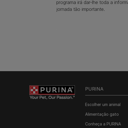
programa irá dar-lhe toda a infor
jornada tão importante.
PURINA
Escolher um animal
Alimentação gato
Conheça a PURINA