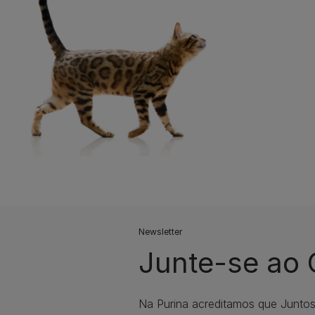
Newsletter
Junte-se ao
Na Purina acreditamos que Junto