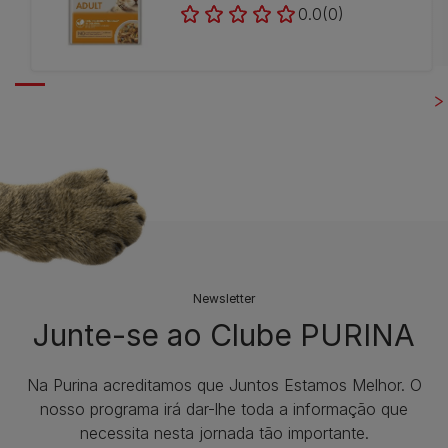
0.0
(0)
Newsletter
Junte-se ao Clube PURINA
Na Purina acreditamos que Juntos Estamos Melhor. O
nosso programa irá dar-lhe toda a informação que
necessita nesta jornada tão importante.