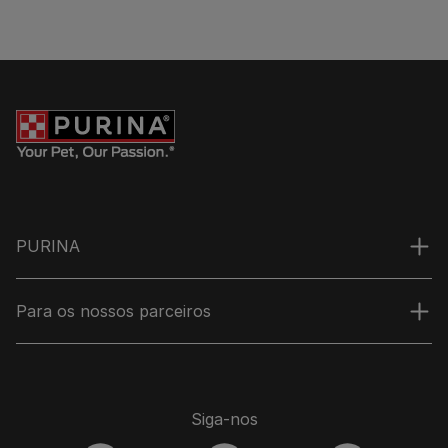
PURINA
Para os nossos parceiros
Siga-nos