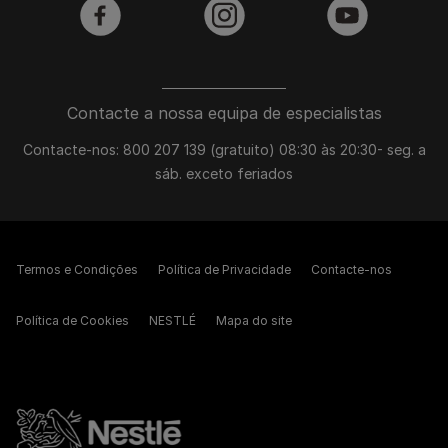
facebook
instagram
youtube
Contacte a nossa equipa de especialistas
Contacte-nos: 800 207 139 (gratuito) 08:30 às 20:30- seg. a
sáb. exceto feriados
Termos e Condições
Política de Privacidade
Contacte-nos
Política de Cookies
NESTLÉ
Mapa do site