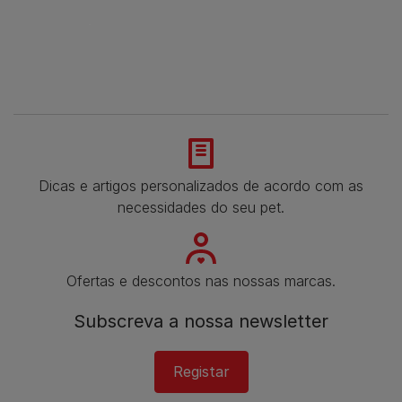
Dicas e artigos personalizados de acordo com as
necessidades do seu pet.
Ofertas e descontos nas nossas marcas.
Subscreva a nossa newsletter
Registar