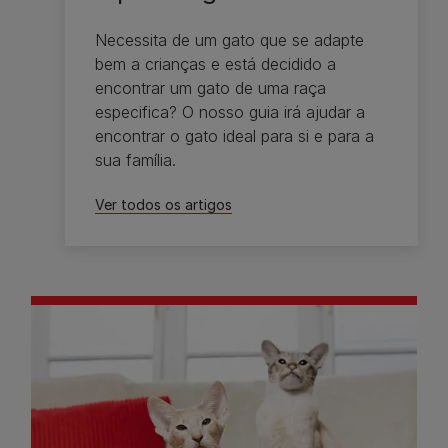
Necessita de um gato que se adapte
bem a crianças e está decidido a
encontrar um gato de uma raça
especifica? O nosso guia irá ajudar a
encontrar o gato ideal para si e para a
sua família.
Ver todos os artigos