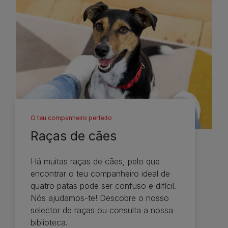
O teu companheiro perfeito
Raças de cães
Há muitas raças de cães, pelo que
encontrar o teu companheiro ideal de
quatro patas pode ser confuso e difícil.
Nós ajudamos-te! Descobre o nosso
selector de raças ou consulta a nossa
biblioteca.