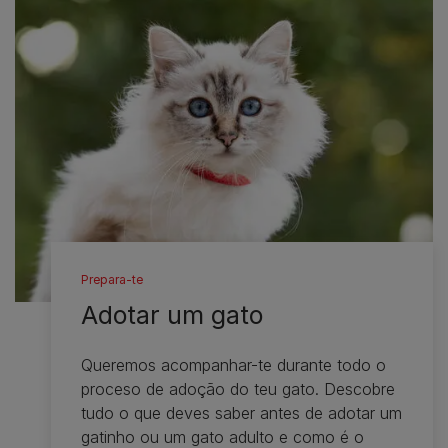
Prepara-te
Adotar um gato​
Queremos acompanhar-te durante todo o
proceso de adoção do teu gato. Descobre
tudo o que deves saber antes de adotar um
gatinho ou um gato adulto e como é o