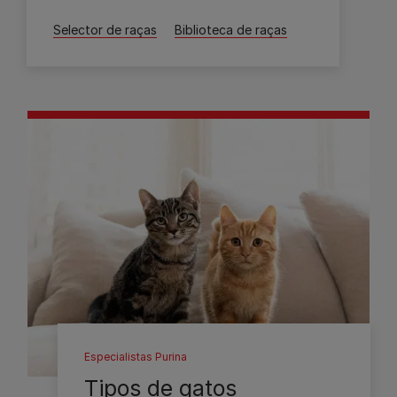
Selector de raças
Biblioteca de raças
Especialistas Purina
Tipos de gatos