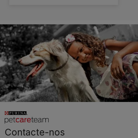
Contacte-nos