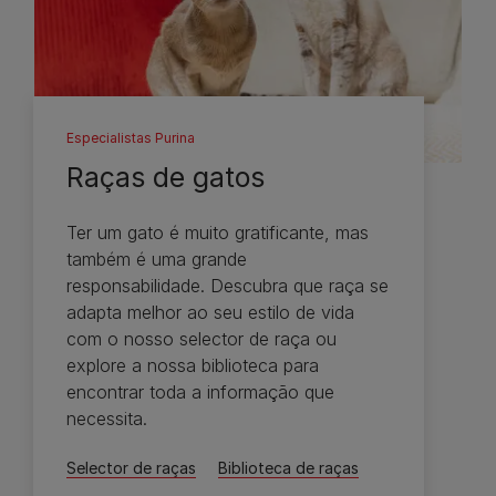
Especialistas Purina
Raças de gatos
Ter um gato é muito gratificante, mas
também é uma grande
responsabilidade. Descubra que raça se
adapta melhor ao seu estilo de vida
com o nosso selector de raça ou
explore a nossa biblioteca para
encontrar toda a informação que
necessita.​
Selector de raças
Biblioteca de raças​