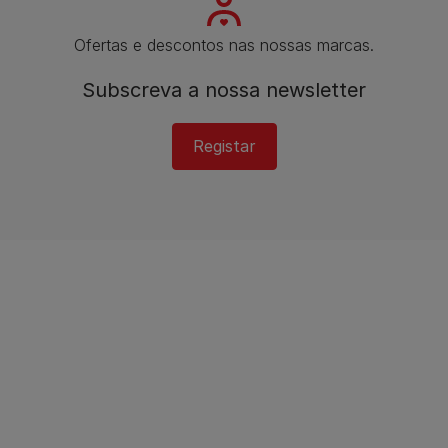
Ofertas e descontos nas nossas marcas.
Subscreva a nossa newsletter
Registar