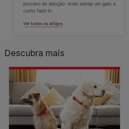
proceso de adoção: onde adotar um gato e
como fazê-lo.​
Ver todos os artigos
Descubra mais​