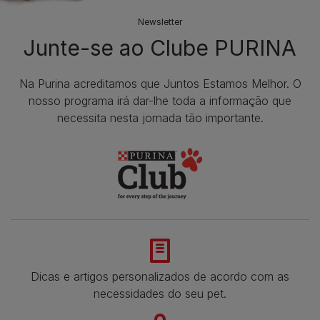
Newsletter
Junte-se ao Clube PURINA
Na Purina acreditamos que Juntos Estamos Melhor. O
nosso programa irá dar-lhe toda a informação que
necessita nesta jornada tão importante.
Dicas e artigos personalizados de acordo com as
necessidades do seu pet.