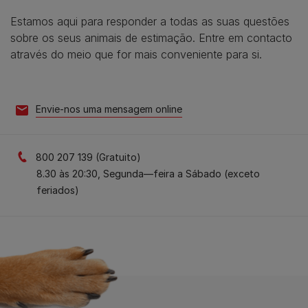
Estamos aqui para responder a todas as suas questões
sobre os seus animais de estimação. Entre em contacto
através do meio que for mais conveniente para si.
Envie-nos uma mensagem online
800 207 139 (Gratuito)
8.30 às 20:30, Segunda—feira a Sábado (exceto
feriados)