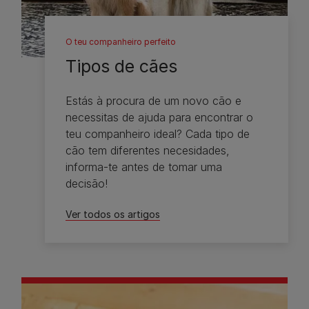
O teu companheiro perfeito
Tipos de cães
Estás à procura de um novo cão e
necessitas de ajuda para encontrar o
teu companheiro ideal? Cada tipo de
cão tem diferentes necesidades,
informa-te antes de tomar uma
decisão!
Ver todos os artigos