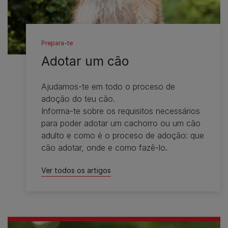
Prepara-te
Adotar um cão
Ajudamos-te em todo o proceso de
adoção do teu cão.​
Informa-te sobre os requisitos necessários
para poder adotar um cachorro ou um cão
adulto e como é o proceso de adoção: que
cão adotar, onde e como fazê-lo.
Ver todos os artigos