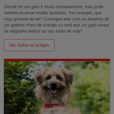
Decidir ter um gato é muito entusiasmante, mas pode
também levantar muitas questões. Por exemplo, que
raça gostaria de ter? Consegue lidar com os desafios de
um gatinho cheio de energia ou será que um gato sénior
se adaptaria melhor ao seu estilo de vida?​
Ver todos os artigos