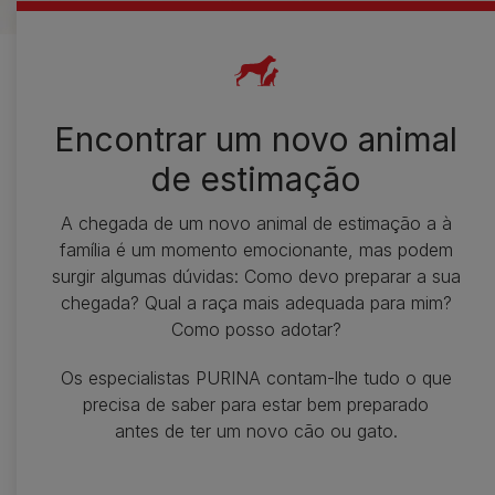
Encontrar um novo animal
de estimação
A chegada de um novo animal de estimação a à
família é um momento emocionante, mas podem
surgir algumas dúvidas: Como devo preparar a sua
chegada? Qual a raça mais adequada para mim?
Como posso adotar?
Os especialistas PURINA contam-lhe tudo o que
precisa de saber para estar bem preparado
antes de ter um novo cão ou gato.