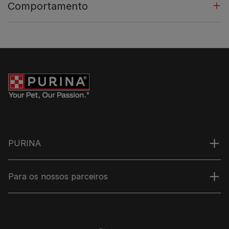
Comportamento
PURINA
Para os nossos parceiros