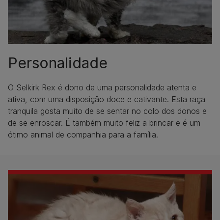
Personalidade
O Selkirk Rex é dono de uma personalidade atenta e
ativa, com uma disposição doce e cativante. Esta raça
tranquila gosta muito de se sentar no colo dos donos e
de se enroscar. É também muito feliz a brincar e é um
ótimo animal de companhia para a família.