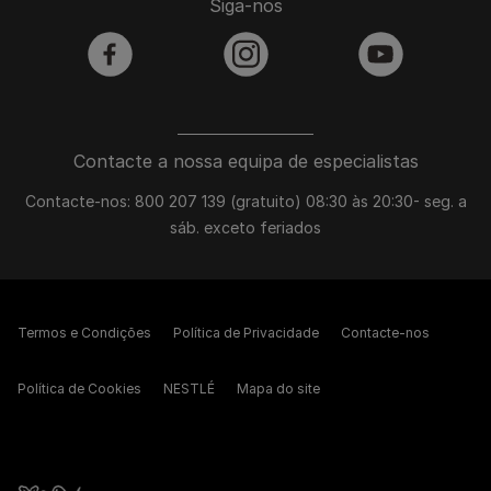
Siga-nos
facebook
instagram
youtube
Contacte a nossa equipa de especialistas
Contacte-nos: 800 207 139 (gratuito) 08:30 às 20:30- seg. a
sáb. exceto feriados
Termos e Condições
Política de Privacidade
Contacte-nos
Política de Cookies
NESTLÉ
Mapa do site