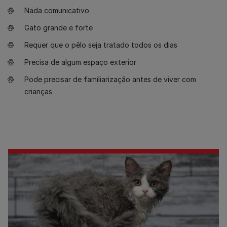
Nada comunicativo
Gato grande e forte
Requer que o pêlo seja tratado todos os dias
Precisa de algum espaço exterior
Pode precisar de familiarização antes de viver com
crianças