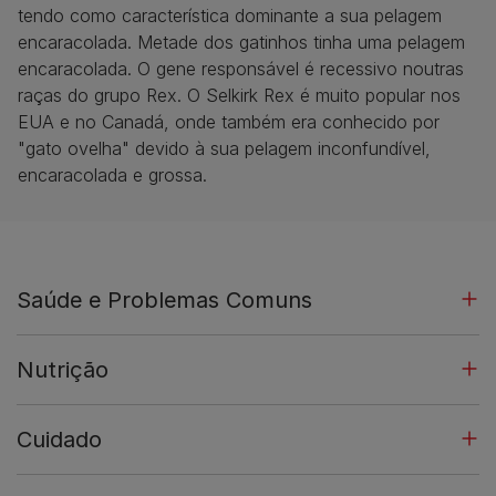
tendo como característica dominante a sua pelagem
encaracolada. Metade dos gatinhos tinha uma pelagem
encaracolada. O gene responsável é recessivo noutras
raças do grupo Rex. O Selkirk Rex é muito popular nos
EUA e no Canadá, onde também era conhecido por
"gato ovelha" devido à sua pelagem inconfundível,
encaracolada e grossa.
Saúde e Problemas Comuns
Nutrição
Cuidado