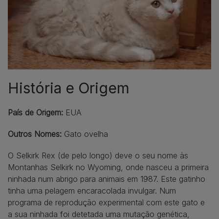
História e Origem
País de Origem:
EUA
Outros Nomes:
Gato ovelha
O Selkirk Rex (de pelo longo) deve o seu nome às
Montanhas Selkirk no Wyoming, onde nasceu a primeira
ninhada num abrigo para animais em 1987. Este gatinho
tinha uma pelagem encaracolada invulgar. Num
programa de reprodução experimental com este gato e
a sua ninhada foi detetada uma mutação genética,