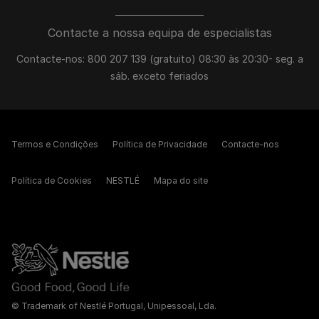
Contacte a nossa equipa de especialistas
Contacte-nos: 800 207 139 (gratuito) 08:30 às 20:30- seg. a
sáb. exceto feriados
Termos e Condições
Política de Privacidade
Contacte-nos
Política de Cookies
NESTLÉ
Mapa do site
© Trademark of Nestlé Portugal, Unipessoal, Lda.