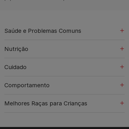
Saúde e Problemas Comuns
Nutrição
Cuidado
Comportamento
Melhores Raças para Crianças