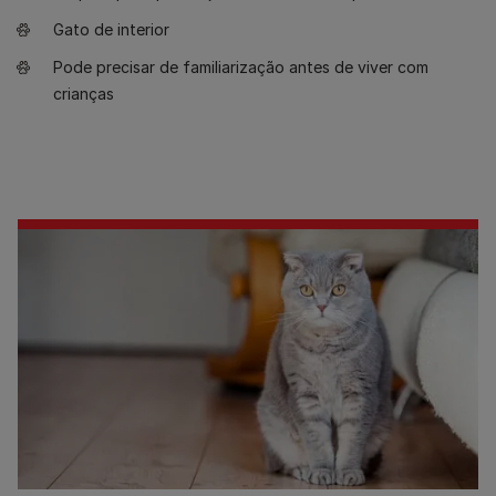
Gato de interior
Pode precisar de familiarização antes de viver com
crianças