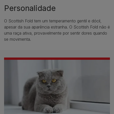
Personalidade
O Scottish Fold tem um temperamento gentil e dócil,
apesar da sua aparência estranha. O Scottish Fold não é
uma raça ativa, provavelmente por sentir dores quando
se movimenta.