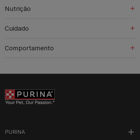
Nutrição
Cuidado
Comportamento
PURINA