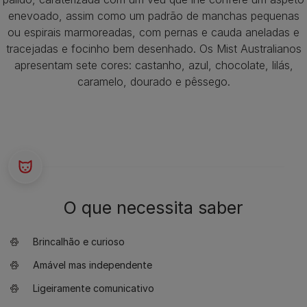
enevoado, assim como um padrão de manchas pequenas
ou espirais marmoreadas, com pernas e cauda aneladas e
tracejadas e focinho bem desenhado. Os Mist Australianos
apresentam sete cores: castanho, azul, chocolate, lilás,
caramelo, dourado e pêssego.
O que necessita saber
Brincalhão e curioso
Amável mas independente
Ligeiramente comunicativo