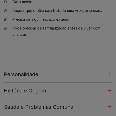
Gato médio
Requer que o pêlo seja tratado uma vez por semana
Precisa de algum espaço exterior
Pode precisar de familiarização antes de viver com
crianças
Personalidade
História e Origem
Saúde e Problemas Comuns