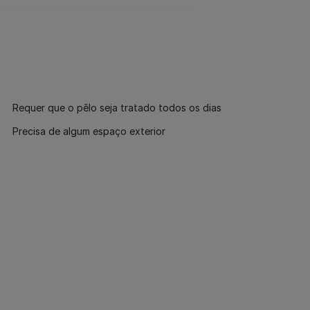
Requer que o pêlo seja tratado todos os dias
Precisa de algum espaço exterior