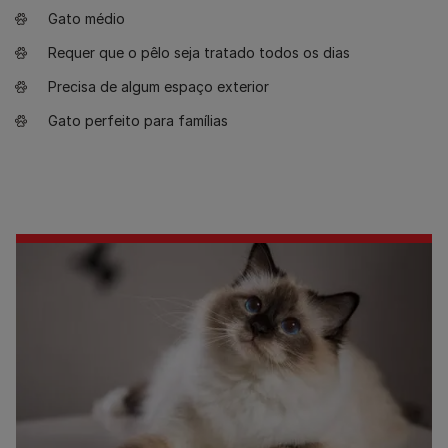
Gato médio
Requer que o pêlo seja tratado todos os dias
Precisa de algum espaço exterior
Gato perfeito para famílias