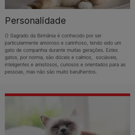
Personalidade
O Sagrado da Birmânia é conhecido por ser
particularmente amoroso e carinhoso, tendo sido um
gato de companhia durante muitas gerações. Estes
gatos, por norma, são dóceis e calmos, sociáveis,
inteligentes e amistosos, curiosos e orientados para as
pessoas, mas não são muito barulhentos.