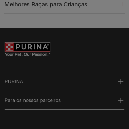
Melhores Raças para Crianças
PURINA
Para os nossos parceiros