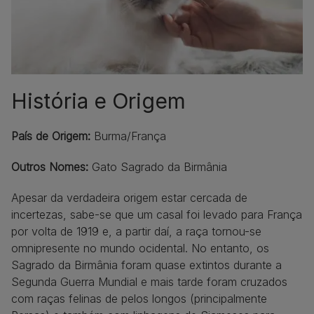
História e Origem
País de Origem:
Burma/França
Outros Nomes:
Gato Sagrado da Birmânia
Apesar da verdadeira origem estar cercada de
incertezas, sabe-se que um casal foi levado para França
por volta de 1919 e, a partir daí, a raça tornou-se
omnipresente no mundo ocidental. No entanto, os
Sagrado da Birmânia foram quase extintos durante a
Segunda Guerra Mundial e mais tarde foram cruzados
com raças felinas de pelos longos (principalmente