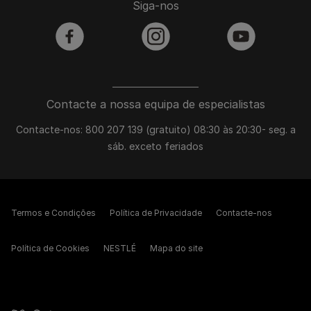
Siga-nos
facebook
instagram
youtube
Contacte a nossa equipa de especialistas
Contacte-nos: 800 207 139 (gratuito) 08:30 às 20:30- seg. a
sáb. exceto feriados
Termos e Condições
Política de Privacidade
Contacte-nos
Política de Cookies
NESTLÉ
Mapa do site