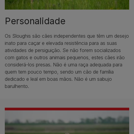
Personalidade
Os Sloughis são cães independentes que têm um desejo
inato para caçar e elevada resistência para as suas
atividades de persiguição. Se não forem socializados
com gatos e outros animais pequenos, estes cães irão
considerá-los presas. Não é uma raça adequada para
quem tem pouco tempo, sendo um cão de família
dedicado e leal em boas mãos. Não é um sabujo
barulhento.