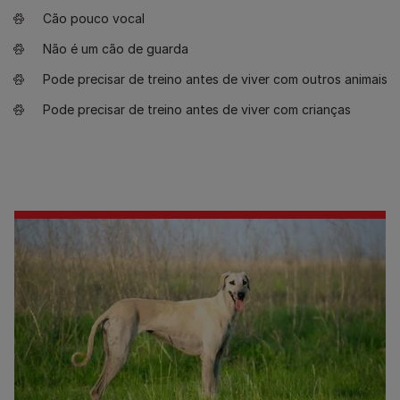
Cão pouco vocal
Não é um cão de guarda
Pode precisar de treino antes de viver com outros animais
Pode precisar de treino antes de viver com crianças