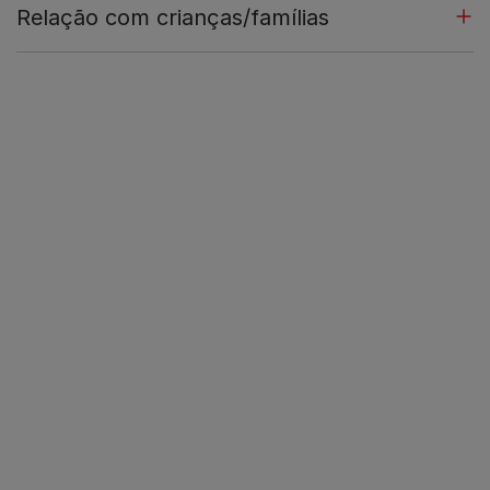
Relação com crianças/famílias