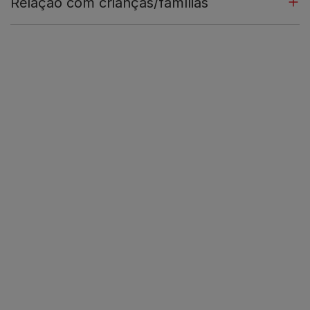
Relação com crianças/famílias