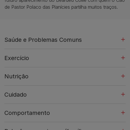
de Pastor Polaco das Planícies partilha muitos traços.
Saúde e Problemas Comuns
Exercício
Nutrição
Cuidado
Comportamento