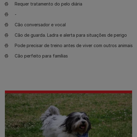
Requer tratamento do pelo diária
-
Cão conversador e vocal
Cão de guarda. Ladra e alerta para situações de perigo
Pode precisar de treino antes de viver com outros animais
Cão perfeito para famílias