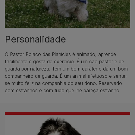
Personalidade
O Pastor Polaco das Planícies é animado, aprende
facilmente e gosta de exercício. É um cão pastor e de
guarda por natureza. Tem um bom caráter e dá um bom
companheiro de guarda. É um animal afetuoso e sente-
se muito feliz na companhia do seu dono. Reservado
com estranhos e com tudo que lhe pareça estranho.