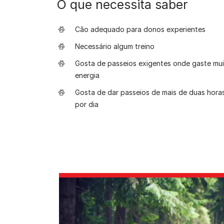
O que necessita saber
Cão adequado para donos experientes
Necessário algum treino
Gosta de passeios exigentes onde gaste mui
energia
Gosta de dar passeios de mais de duas hora
por dia