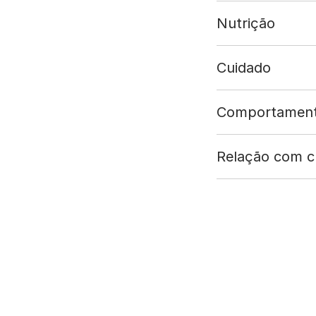
Nutrição
Cuidado
Comportamen
Relação com cr