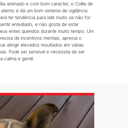
lia animado e com bom carácter, o Collie de
atento e dá um bom sistema de vigilância
rá ter tendência para latir muito se não for
sentir entediado, e não gosta de estar
eus entes queridos durante muito tempo. Um
recisa de incentivos mentais, aprecia o
ue atingir elevados resultados em várias
inas. Pode ser sensível e necessita de ser
a calma e gentil.