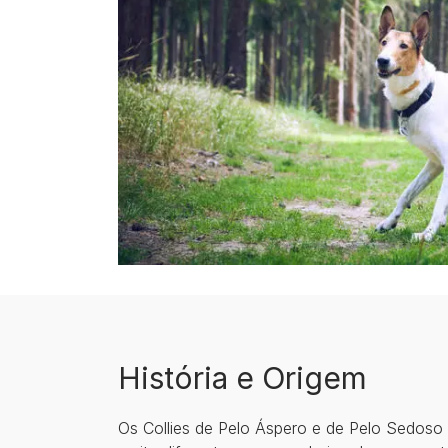
História e Origem
Os Collies de Pelo Áspero e de Pelo Sedoso