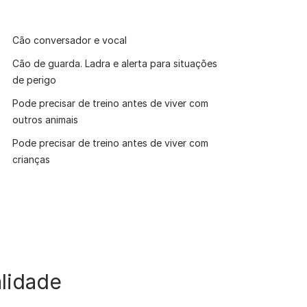
Cão conversador e vocal
Cão de guarda. Ladra e alerta para situações
de perigo
Pode precisar de treino antes de viver com
outros animais
Pode precisar de treino antes de viver com
crianças
lidade