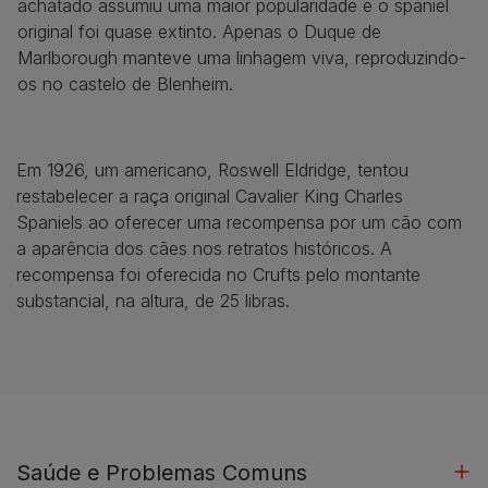
achatado assumiu uma maior popularidade e o spaniel
original foi quase extinto. Apenas o Duque de
Marlborough manteve uma linhagem viva, reproduzindo-
os no castelo de Blenheim.
Em 1926, um americano, Roswell Eldridge, tentou
restabelecer a raça original Cavalier King Charles
Spaniels ao oferecer uma recompensa por um cão com
a aparência dos cães nos retratos históricos. A
recompensa foi oferecida no Crufts pelo montante
substancial, na altura, de 25 libras.
Saúde e Problemas Comuns