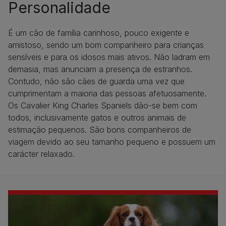
Personalidade
É um cão de família carinhoso, pouco exigente e
amistoso, sendo um bom companheiro para crianças
sensíveis e para os idosos mais ativos. Não ladram em
demasia, mas anunciam a presença de estranhos.
Contudo, não são cães de guarda uma vez que
cumprimentam a maioria das pessoas afetuosamente.
Os Cavalier King Charles Spaniels dão-se bem com
todos, inclusivamente gatos e outros animais de
estimação pequenos. São bons companheiros de
viagem devido ao seu tamanho pequeno e possuem um
carácter relaxado.