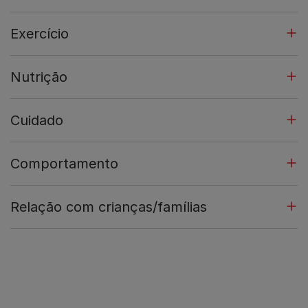
Exercício
Nutrição
Cuidado
Comportamento
Relação com crianças/famílias