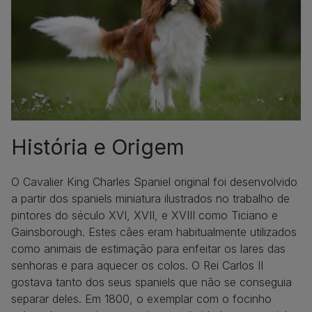
História e Origem
O Cavalier King Charles Spaniel original foi desenvolvido
a partir dos spaniels miniatura ilustrados no trabalho de
pintores do século XVI, XVII, e XVIII como Ticiano e
Gainsborough. Estes cães eram habitualmente utilizados
como animais de estimação para enfeitar os lares das
senhoras e para aquecer os colos. O Rei Carlos II
gostava tanto dos seus spaniels que não se conseguia
separar deles. Em 1800, o exemplar com o focinho