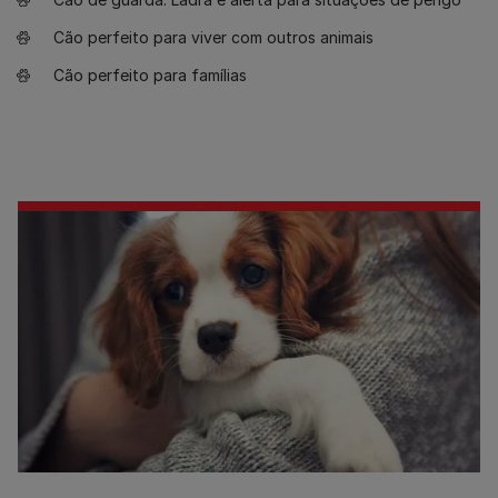
Cão perfeito para viver com outros animais
Cão perfeito para famílias