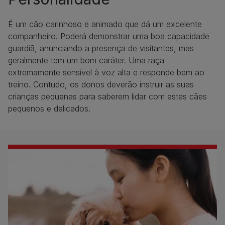
É um cão carinhoso e animado que dá um excelente
companheiro. Poderá demonstrar uma boa capacidade
guardiã, anunciando a presença de visitantes, mas
geralmente tem um bom caráter. Uma raça
extremamente sensível à voz alta e responde bem ao
treino. Contudo, os donos deverão instruir as suas
crianças pequenas para saberem lidar com estes cães
pequenos e delicados.