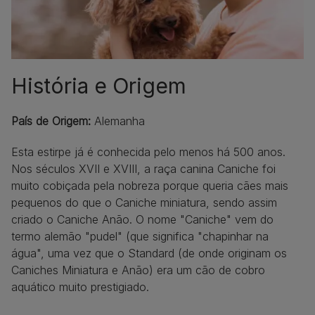
História e Origem
País de Origem:
Alemanha
Esta estirpe já é conhecida pelo menos há 500 anos.
Nos séculos XVII e XVIII, a raça canina Caniche foi
muito cobiçada pela nobreza porque queria cães mais
pequenos do que o Caniche miniatura, sendo assim
criado o Caniche Anão. O nome "Caniche" vem do
termo alemão "pudel" (que significa "chapinhar na
água", uma vez que o Standard (de onde originam os
Caniches Miniatura e Anão) era um cão de cobro
aquático muito prestigiado.