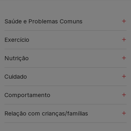
Saúde e Problemas Comuns
Exercício
Nutrição
Cuidado
Comportamento
Relação com crianças/famílias