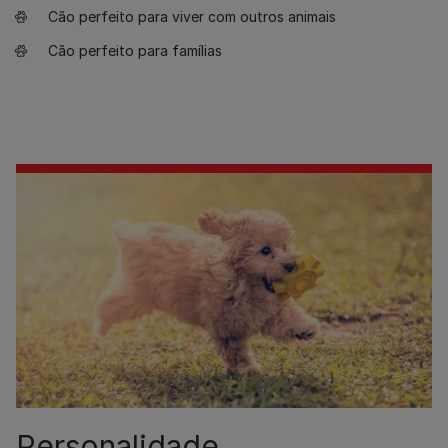
Cão perfeito para viver com outros animais
Cão perfeito para famílias
Personalidade