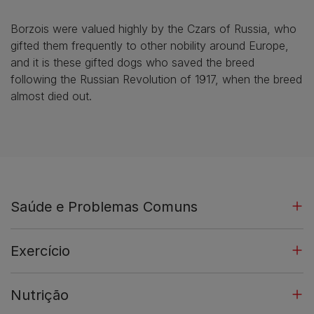
Borzois were valued highly by the Czars of Russia, who
gifted them frequently to other nobility around Europe,
and it is these gifted dogs who saved the breed
following the Russian Revolution of 1917, when the breed
almost died out.
Saúde e Problemas Comuns
Exercício
Nutrição