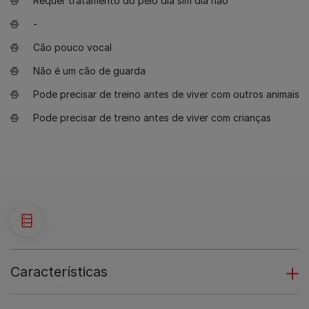
Requer tratamento do pelo dia sim dia não
-
Cão pouco vocal
Não é um cão de guarda
Pode precisar de treino antes de viver com outros animais
Pode precisar de treino antes de viver com crianças
Características