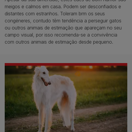
meigos e calmos em casa. Podem ser desconfiados e
distantes com estranhos. Toleram brm os seus
congéneres, contudo têm tendência a perseguir gatos
ou outros animais de estimação que apareçam no seu
campo visual, por isso recomenda-se a convivência
com outros animais de estimação desde pequeno.