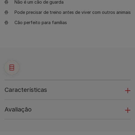
Não é um cão de guarda
Pode precisar de treino antes de viver com outros animais
Cão perfeito para famílias
Características
Avaliação