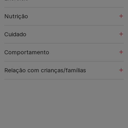
Nutrição
Cuidado
Comportamento
Relação com crianças/famílias