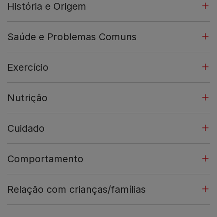
História e Origem
Saúde e Problemas Comuns
Exercício
Nutrição
Cuidado
Comportamento
Relação com crianças/famílias