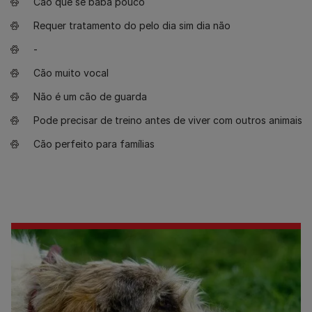
Cão que se baba pouco
Requer tratamento do pelo dia sim dia não
-
Cão muito vocal
Não é um cão de guarda
Pode precisar de treino antes de viver com outros animais
Cão perfeito para famílias