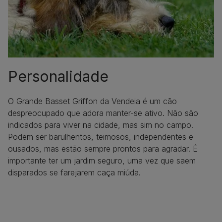
Personalidade
O Grande Basset Griffon da Vendeia é um cão
despreocupado que adora manter-se ativo. Não são
indicados para viver na cidade, mas sim no campo.
Podem ser barulhentos, teimosos, independentes e
ousados, mas estão sempre prontos para agradar. É
importante ter um jardim seguro, uma vez que saem
disparados se farejarem caça miúda.