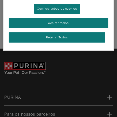
Configurações de cookies
Aceitar todos
Rejeitar Todos
PURINA
Para os nossos parceiros