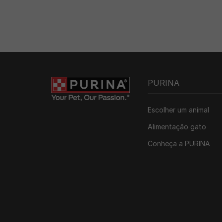
PURINA
Escolher um animal
Alimentação gato
Conheça a PURINA