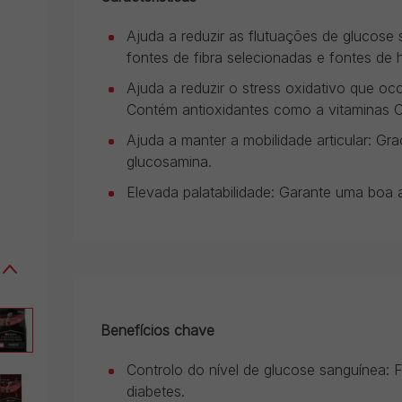
Ajuda a reduzir as flutuações de glucose
fontes de fibra selecionadas e fontes de 
Ajuda a reduzir o stress oxidativo que oc
Contém antioxidantes como a vitaminas C
Ajuda a manter a mobilidade articular: Gr
glucosamina.
Elevada palatabilidade: Garante uma boa a
Benefícios chave
Controlo do nível de glucose sanguínea: 
diabetes.