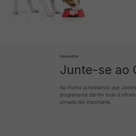
Newsletter
Junte-se ao
Na Purina acreditamos que Junto
programa irá dar-lhe toda a infor
jornada tão importante.